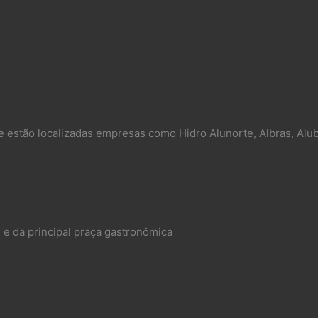
e estão localizadas empresas como Hidro Alunorte, Albras, Alub
 e da principal praça gastronômica