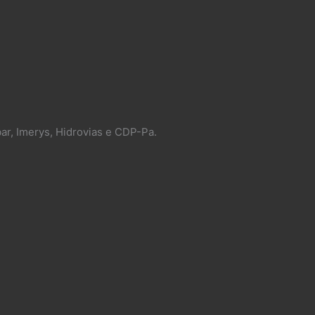
ar, Imerys, Hidrovias e CDP-Pa.​