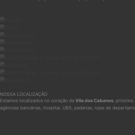
NOSSA LOCALIZAÇÃO
Estamos localizados no coração da
Vila dos Cabanos
, próximo 
agências bancárias, hospital, UBS, padarias, lojas de departa