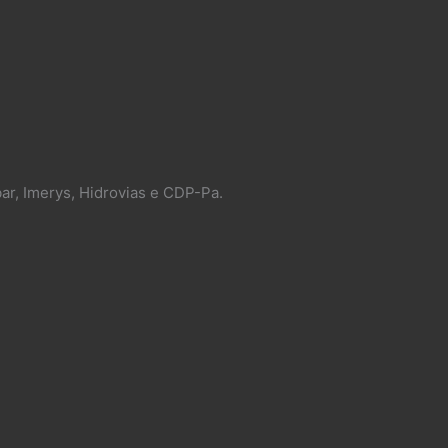
ar, Imerys, Hidrovias e CDP-Pa.​