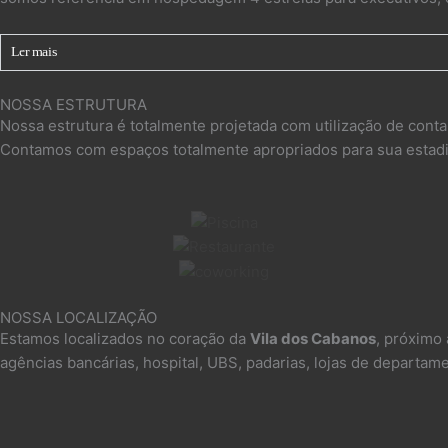
Ler mais
NOSSA ESTRUTURA
Nossa estrutura é totalmente projetada com utilização de contai
Contamos com espaços totalmente apropriados para sua estadia
NOSSA LOCALIZAÇÃO
Estamos localizados no coração da
Vila dos Cabanos
, próximo 
agências bancárias, hospital, UBS, padarias, lojas de departa