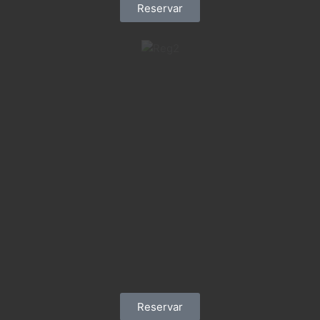
Reservar
Reservar