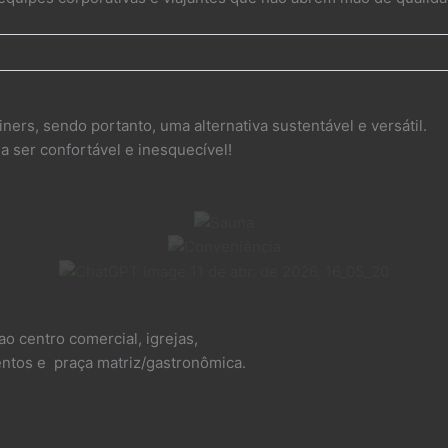
ners, sendo portanto, uma alternativa sustentável e versátil.
 ser confortável e inesquecível!
ao centro comercial, igrejas,
mentos e praça matriz/gastronômica.