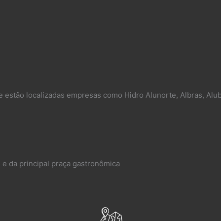
e estão localizadas empresas como Hidro Alunorte, Albras, Alub
 e da principal praça gastronômica