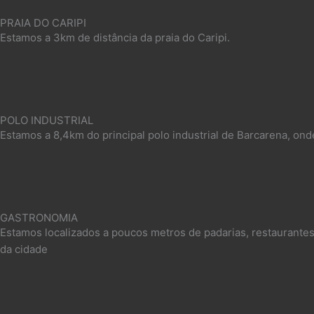
PRAIA DO CARIPI
Estamos a 3km de distância da praia do Caripi.​
POLO INDUSTRIAL
Estamos a 8,4km do principal polo industrial de Barcarena, ond
GASTRONOMIA
Estamos localizados a poucos metros de padarias, restaurantes
da cidade