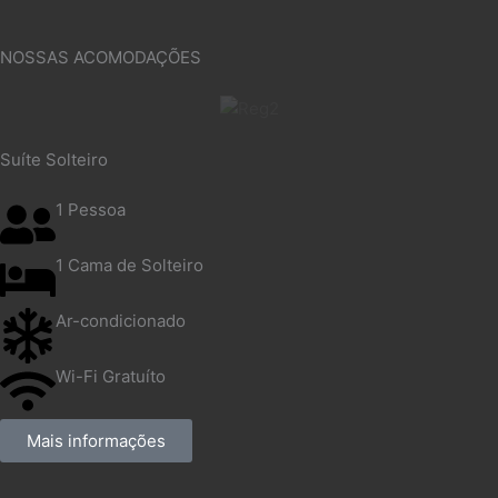
NOSSAS ACOMODAÇÕES
Suíte Solteiro
1 Pessoa
1 Cama de Solteiro
Ar-condicionado
Wi-Fi Gratuíto
Mais informações