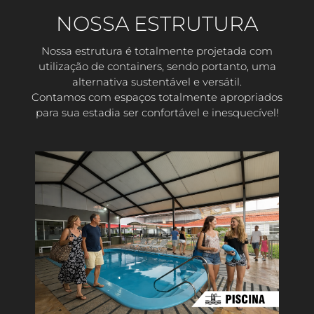
NOSSA ESTRUTURA
Nossa estrutura é totalmente projetada com
utilização de containers, sendo portanto, uma
alternativa sustentável e versátil.
Contamos com espaços totalmente apropriados
para sua estadia ser confortável e inesquecível!