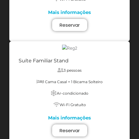
Mais informações
Reservar
Suíte Familiar Stand
3 pessoas
1 Cama Casal + 1 Bicama Solteiro
Ar-condicionado
Wi-Fi Gratuíto
Mais informações
Reservar