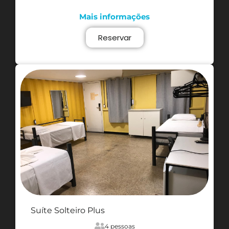
Mais informações
Reservar
Suíte Solteiro Plus
4 pessoas