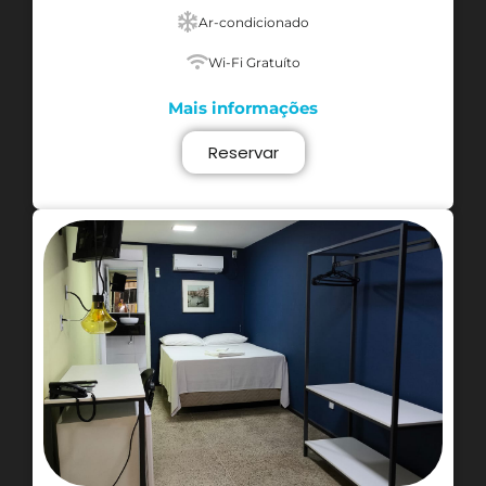
Ar-condicionado
Wi-Fi Gratuíto
Mais informações
Reservar