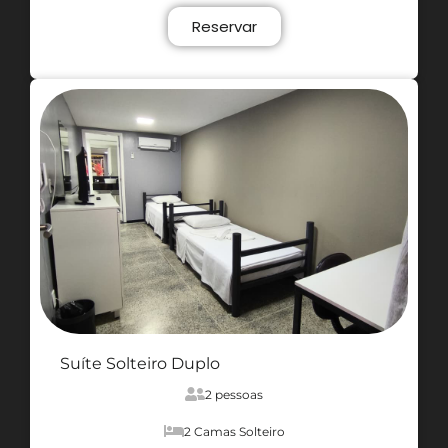
Reservar
Suíte Solteiro Duplo
2 pessoas
2 Camas Solteiro