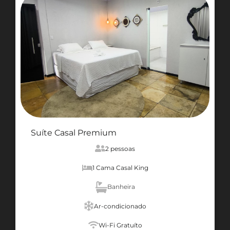
Suíte Casal Premium
2 pessoas
1 Cama Casal King
Banheira
Ar-condicionado
Wi-Fi Gratuíto