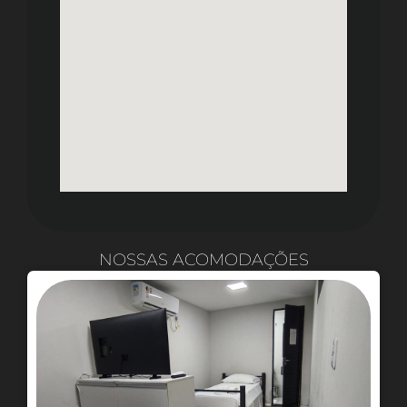
NOSSAS ACOMODAÇÕES