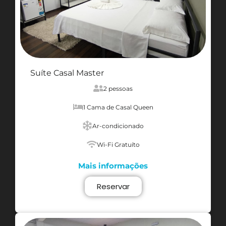
Suíte Casal Master
2 pessoas
1 Cama de Casal Queen
Ar-condicionado
Wi-Fi Gratuíto
Mais informações
Reservar