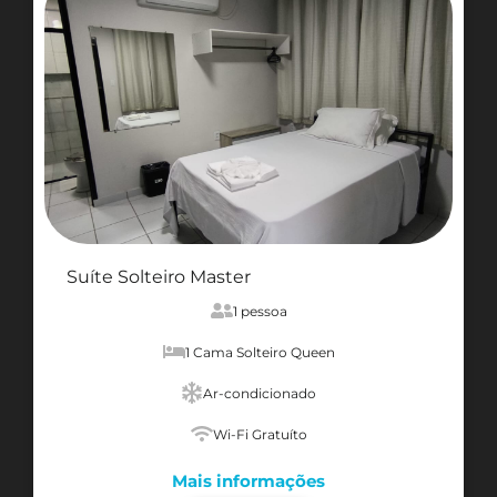
Suíte Solteiro Master
1 pessoa
1 Cama Solteiro Queen
Ar-condicionado
Wi-Fi Gratuíto
Mais informações