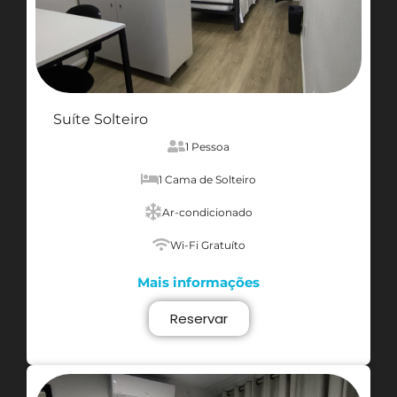
Suíte Solteiro
1 Pessoa
1 Cama de Solteiro
Ar-condicionado
Wi-Fi Gratuíto
Mais informações
Reservar