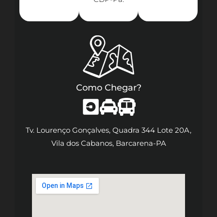
Como Chegar?
Tv. Lourenço Gonçalves, Quadra 344 Lote 20A,
Vila dos Cabanos, Barcarena-PA