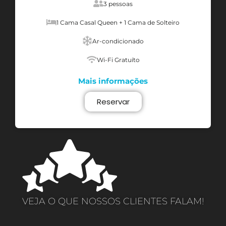
3 pessoas
1 Cama Casal Queen + 1 Cama de Solteiro
Ar-condicionado
Wi-Fi Gratuíto
Mais informações
Reservar
VEJA O QUE NOSSOS CLIENTES FALAM!