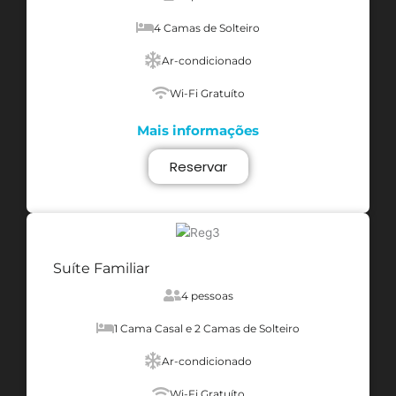
4 Camas de Solteiro
Ar-condicionado
Wi-Fi Gratuíto
Mais informações
Reservar
Suíte Familiar
4 pessoas
1 Cama Casal e 2 Camas de Solteiro
Ar-condicionado
Wi-Fi Gratuíto