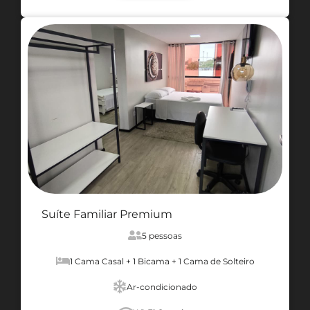
Suíte Familiar Premium
5 pessoas
1 Cama Casal + 1 Bicama + 1 Cama de Solteiro
Ar-condicionado