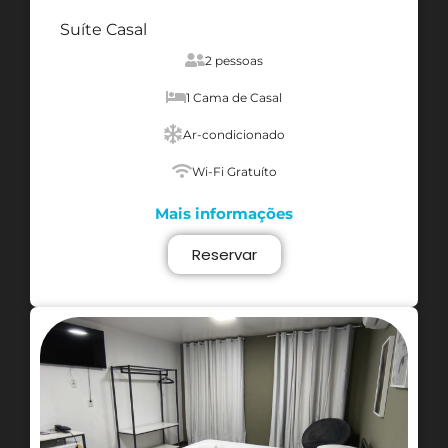
Suíte Casal
2 pessoas
1 Cama de Casal
Ar-condicionado
Wi-Fi Gratuíto
Mais informações
Reservar