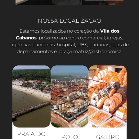
NOSSA LOCALIZAÇÃO
Estamos localizados no coração da
Vila dos
Cabanos
, próximo ao centro comercial, igrejas,
agências bancárias, hospital, UBS, padarias, lojas de
departamentos e praça matriz/gastronômica.
PRAIA DO
POLO
GASTRO