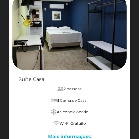
Suíte Casal
2 pessoas
1 Cama de Casal
Ar-condicionado
Wi-Fi Gratuíto
Mais informações