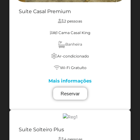
Suíte Casal Premium
2 pessoas
1 Cama Casal King
Banheira
Ar-condicionado
Wi-Fi Gratuíto
Mais informações
Reservar
Suíte Solteiro Plus
4 pessoas