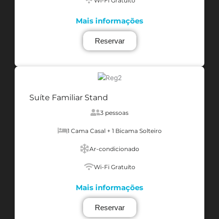
Wi-Fi Gratuíto
Mais informações
Reservar
Suíte Familiar Stand
3 pessoas
1 Cama Casal + 1 Bicama Solteiro
Ar-condicionado
Wi-Fi Gratuíto
Mais informações
Reservar