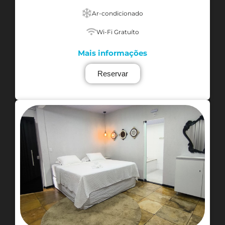
Ar-condicionado
Wi-Fi Gratuíto
Mais informações
Reservar