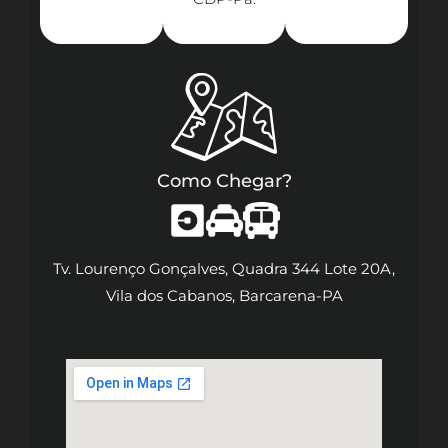
Como Chegar?
Tv. Lourenço Gonçalves, Quadra 344 Lote 20A,
Vila dos Cabanos, Barcarena-PA