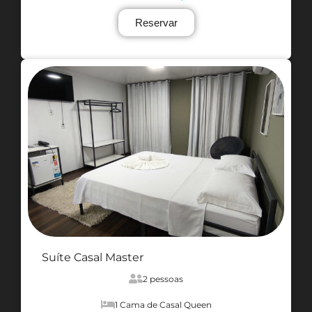
Reservar
Suíte Casal Master
2 pessoas
1 Cama de Casal Queen