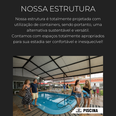
NOSSA ESTRUTURA
Nossa estrutura é totalmente projetada com
utilização de containers, sendo portanto, uma
alternativa sustentável e versátil.
Contamos com espaços totalmente apropriados
para sua estadia ser confortável e inesquecível!