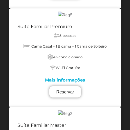
Suíte Familiar Premium
5 pessoas
1 Cama Casal + 1 Bicama + 1 Cama de Solteiro
Ar-condicionado
Wi-Fi Gratuíto
Mais informações
Reservar
Suíte Familiar Master