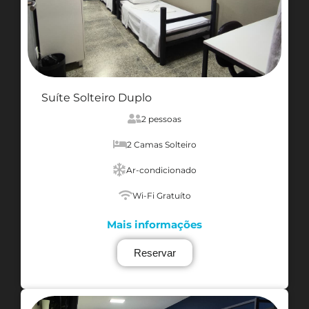
Suíte Solteiro Duplo
2 pessoas
2 Camas Solteiro
Ar-condicionado
Wi-Fi Gratuíto
Mais informações
Reservar