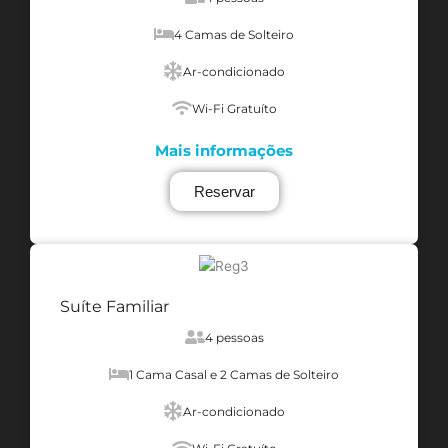
4 Camas de Solteiro
Ar-condicionado
Wi-Fi Gratuíto
Mais informações
Reservar
Suíte Familiar
4 pessoas
1 Cama Casal e 2 Camas de Solteiro
Ar-condicionado