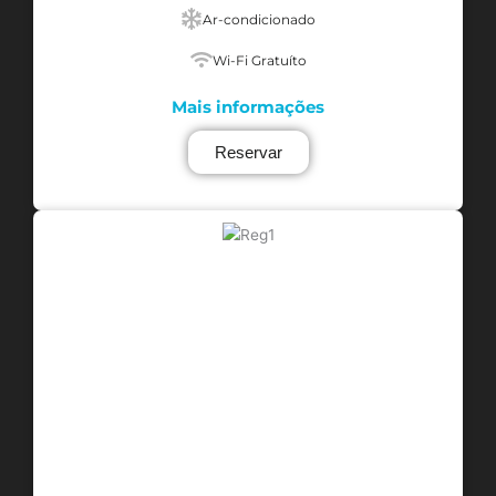
Ar-condicionado
Wi-Fi Gratuíto
Mais informações
Reservar