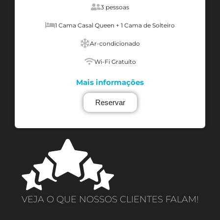
3 pessoas
1 Cama Casal Queen + 1 Cama de Solteiro
Ar-condicionado
Wi-Fi Gratuíto
Mais informações
Reservar
VEJA O QUE NOSSOS CLIENTES FALAM!