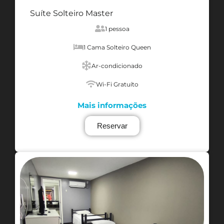
Suíte Solteiro Master
1 pessoa
1 Cama Solteiro Queen
Ar-condicionado
Wi-Fi Gratuíto
Mais informações
Reservar