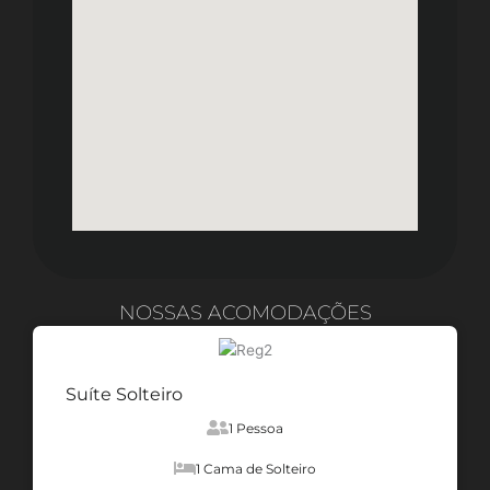
NOSSAS ACOMODAÇÕES
Suíte Solteiro
1 Pessoa
1 Cama de Solteiro