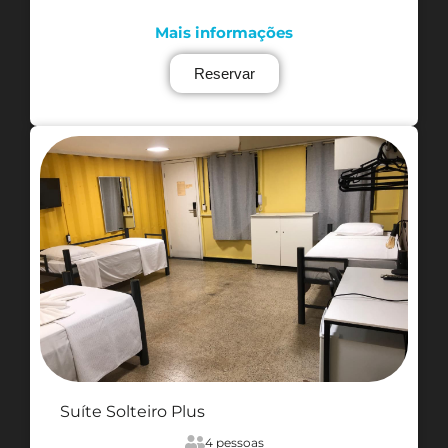
Mais informações
Reservar
Suíte Solteiro Plus
4 pessoas