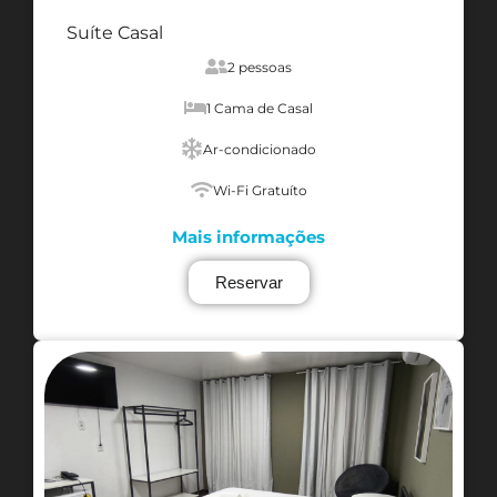
Suíte Casal
2 pessoas
1 Cama de Casal
Ar-condicionado
Wi-Fi Gratuíto
Mais informações
Reservar