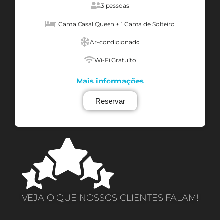
3 pessoas
1 Cama Casal Queen + 1 Cama de Solteiro
Ar-condicionado
Wi-Fi Gratuíto
Mais informações
Reservar
VEJA O QUE NOSSOS CLIENTES FALAM!