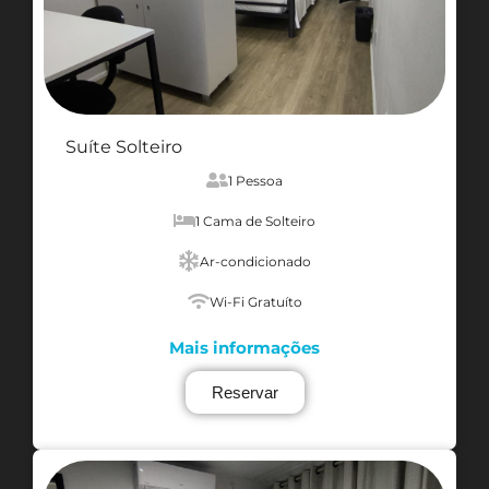
Suíte Solteiro
1 Pessoa
1 Cama de Solteiro
Ar-condicionado
Wi-Fi Gratuíto
Mais informações
Reservar