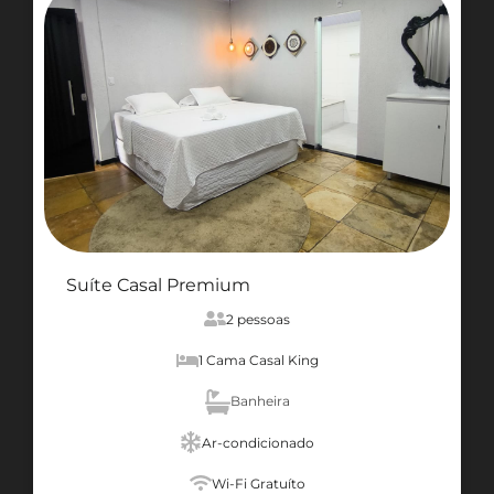
Suíte Casal Premium
2 pessoas
1 Cama Casal King
Banheira
Ar-condicionado
Wi-Fi Gratuíto