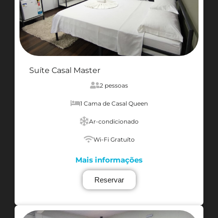
Suíte Casal Master
2 pessoas
1 Cama de Casal Queen
Ar-condicionado
Wi-Fi Gratuíto
Mais informações
Reservar