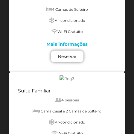
4 Camas de Solteiro
Ar-condicionado
Wi-Fi Gratuíto
Mais informações
Reservar
Suíte Familiar
4 pessoas
1 Cama Casal e 2 Camas de Solteiro
Ar-condicionado
Wi-Fi Gratuíto