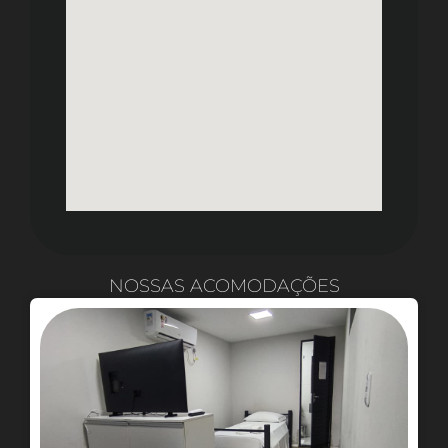
NOSSAS ACOMODAÇÕES