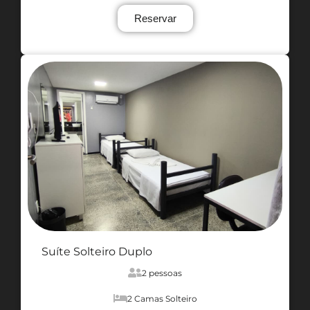
Reservar
Suíte Solteiro Duplo
2 pessoas
2 Camas Solteiro