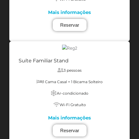
Mais informações
Reservar
Suíte Familiar Stand
3 pessoas
1 Cama Casal + 1 Bicama Solteiro
Ar-condicionado
Wi-Fi Gratuíto
Mais informações
Reservar