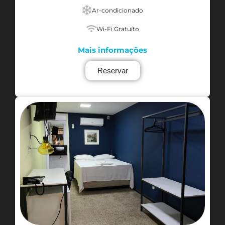
Ar-condicionado
Wi-Fi Gratuíto
Mais informações
Reservar