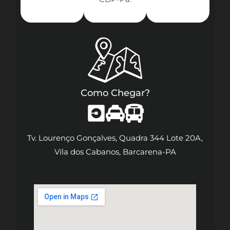
Como Chegar?
Tv. Lourenço Gonçalves, Quadra 344 Lote 20A,
Vila dos Cabanos, Barcarena-PA