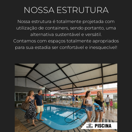
NOSSA ESTRUTURA
Nossa estrutura é totalmente projetada com
utilização de containers, sendo portanto, uma
alternativa sustentável e versátil.
Contamos com espaços totalmente apropriados
para sua estadia ser confortável e inesquecível!