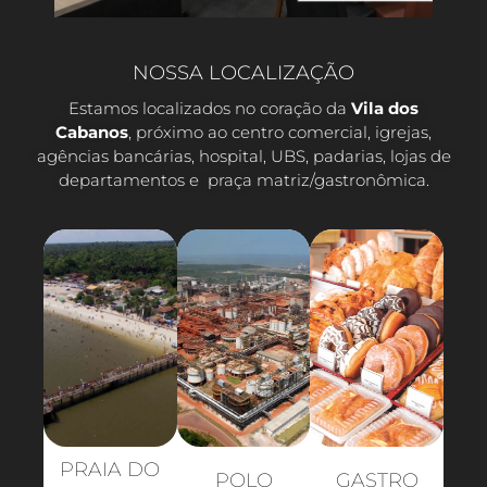
NOSSA LOCALIZAÇÃO
Estamos localizados no coração da
Vila dos
Cabanos
, próximo ao centro comercial, igrejas,
agências bancárias, hospital, UBS, padarias, lojas de
departamentos e praça matriz/gastronômica.
PRAIA DO
POLO
GASTRO