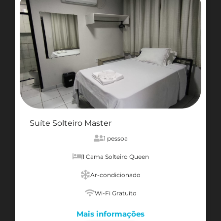
Suíte Solteiro Master
1 pessoa
1 Cama Solteiro Queen
Ar-condicionado
Wi-Fi Gratuíto
Mais informações