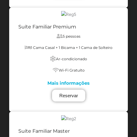
Suíte Familiar Premium
5 pessoas
1 Cama Casal + 1 Bicama + 1 Cama de Solteiro
Ar-condicionado
Wi-Fi Gratuíto
Mais informações
Reservar
Suíte Familiar Master