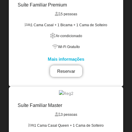
Suíte Familiar Premium
5 pessoas
1 Cama Casal + 1 Bicama + 1 Cama de Solteiro
Ar-condicionado
Wi-Fi Gratuíto
Mais informações
Reservar
Suíte Familiar Master
3 pessoas
1 Cama Casal Queen + 1 Cama de Solteiro