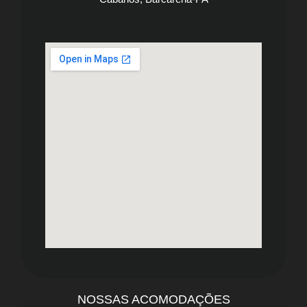
NOSSAS ACOMODAÇÕES