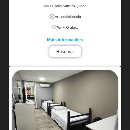
1 Cama Solteiro Queen
Ar-condicionado
Wi-Fi Gratuíto
Mais informações
Reservar