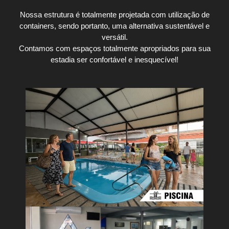
Nossa estrutura é totalmente projetada com utilização de
containers, sendo portanto, uma alternativa sustentável e
versátil.
Contamos com espaços totalmente apropriados para sua
estadia ser confortável e inesquecível!