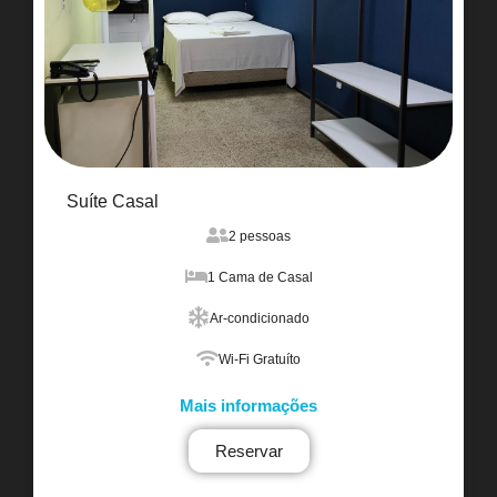
Suíte Casal
2 pessoas
1 Cama de Casal
Ar-condicionado
Wi-Fi Gratuíto
Mais informações
Reservar