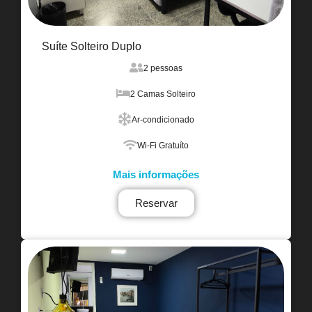
Suíte Solteiro Duplo
2 pessoas
2 Camas Solteiro
Ar-condicionado
Wi-Fi Gratuíto
Mais informações
Reservar