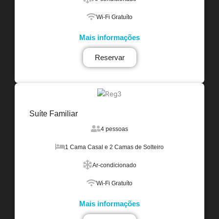
Wi-Fi Gratuíto
Mais informações
Reservar
Suíte Familiar
4 pessoas
1 Cama Casal e 2 Camas de Solteiro
Ar-condicionado
Wi-Fi Gratuíto
Mais informações