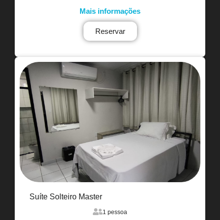
Mais informações
Reservar
Suíte Solteiro Master
1 pessoa