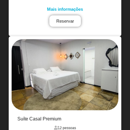
Mais informações
Reservar
Suíte Casal Premium
2 pessoas