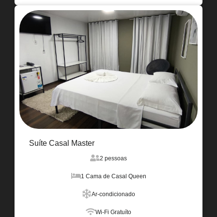
Suíte Casal Master
2 pessoas
1 Cama de Casal Queen
Ar-condicionado
Wi-Fi Gratuíto