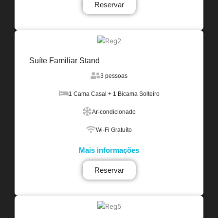
Reservar
Suíte Familiar Stand
3 pessoas
1 Cama Casal + 1 Bicama Solteiro
Ar-condicionado
Wi-Fi Gratuíto
Mais informações
Reservar