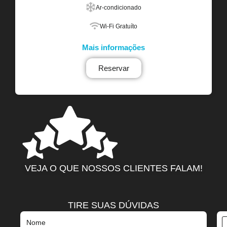
Ar-condicionado
Wi-Fi Gratuíto
Mais informações
Reservar
VEJA O QUE NOSSOS CLIENTES FALAM!
TIRE SUAS DÚVIDAS
Nome