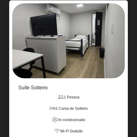
Suíte Solteiro
1 Pessoa
1 Cama de Solteiro
Ar-condicionado
Wi-Fi Gratuíto