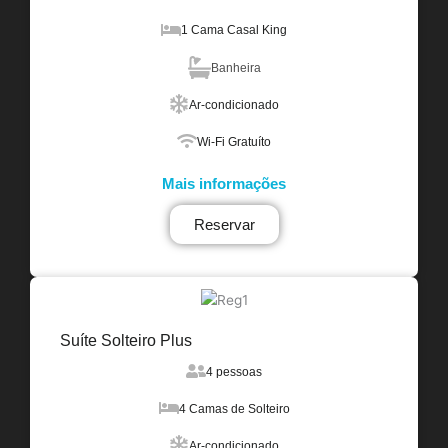
1 Cama Casal King
Banheira
Ar-condicionado
Wi-Fi Gratuíto
Mais informações
Reservar
Suíte Solteiro Plus
4 pessoas
4 Camas de Solteiro
Ar-condicionado