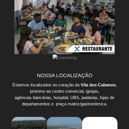
NOSSA LOCALIZAÇÃO
Estamos localizados no coração da
Vila dos Cabanos
,
próximo ao centro comercial, igrejas,
agências bancárias, hospital, UBS, padarias, lojas de
departamentos e praça matriz/gastronômica.