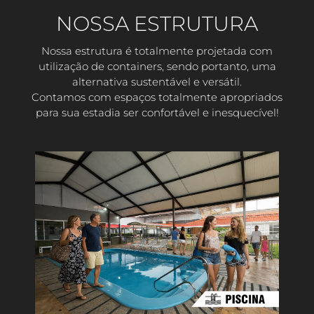
NOSSA ESTRUTURA
Nossa estrutura é totalmente projetada com
utilização de containers, sendo portanto, uma
alternativa sustentável e versátil.
Contamos com espaços totalmente apropriados
para sua estadia ser confortável e inesquecível!