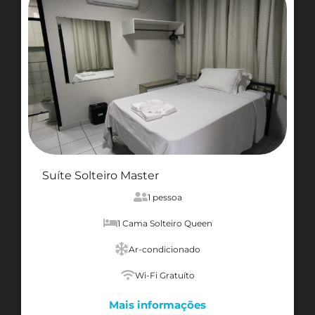
Suíte Solteiro Master
1 pessoa
1 Cama Solteiro Queen
Ar-condicionado
Wi-Fi Gratuíto
Mais informações