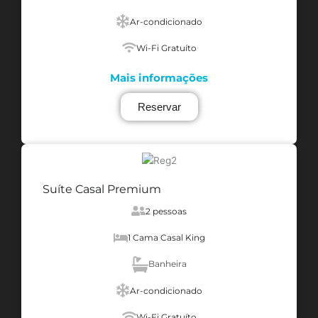
Ar-condicionado
Wi-Fi Gratuíto
Mais informações
Reservar
Suíte Casal Premium
2 pessoas
1 Cama Casal King
Banheira
Ar-condicionado
Wi-Fi Gratuíto