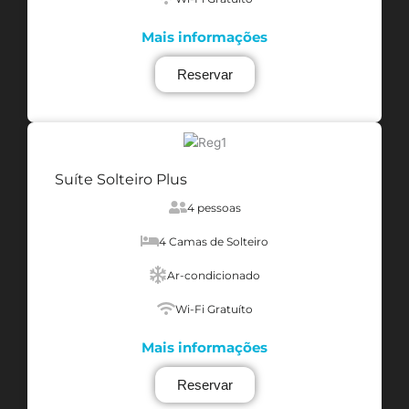
Mais informações
Reservar
Suíte Solteiro Plus
4 pessoas
4 Camas de Solteiro
Ar-condicionado
Wi-Fi Gratuíto
Mais informações
Reservar