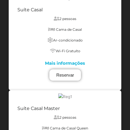
Suíte Casal
2 pessoas
1 Cama de Casal
Ar-condicionado
Wi-Fi Gratuíto
Mais informações
Reservar
Suíte Casal Master
2 pessoas
1 Cama de Casal Queen