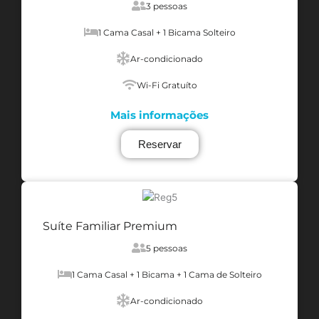
3 pessoas
1 Cama Casal + 1 Bicama Solteiro
Ar-condicionado
Wi-Fi Gratuíto
Mais informações
Reservar
Suíte Familiar Premium
5 pessoas
1 Cama Casal + 1 Bicama + 1 Cama de Solteiro
Ar-condicionado