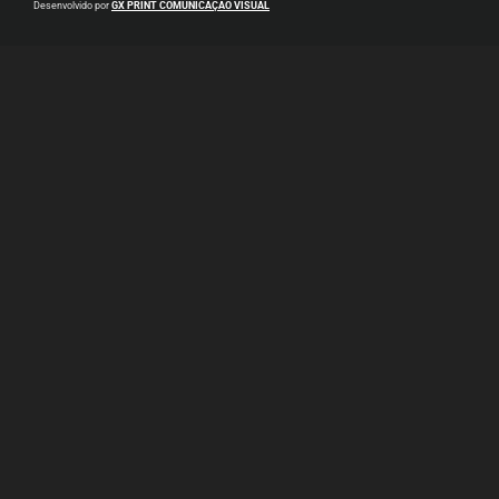
Desenvolvido por
GX PRINT COMUNICAÇÃO VISUAL