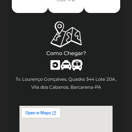
Como Chegar?
Tv. Lourenço Gonçalves, Quadra 344 Lote 20A,
Vila dos Cabanos, Barcarena-PA