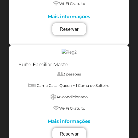
Wi-Fi Gratuíto
Mais informações
Reservar
Suíte Familiar Master
3 pessoas
1 Cama Casal Queen + 1 Cama de Solteiro
Ar-condicionado
Wi-Fi Gratuíto
Mais informações
Reservar