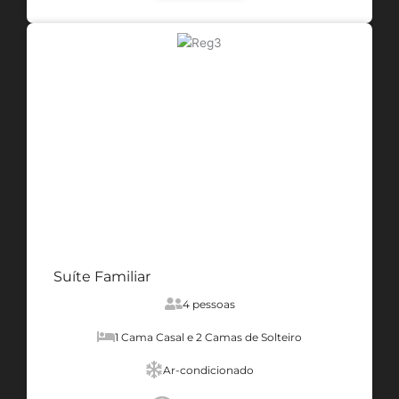
Suíte Familiar
4 pessoas
1 Cama Casal e 2 Camas de Solteiro
Ar-condicionado