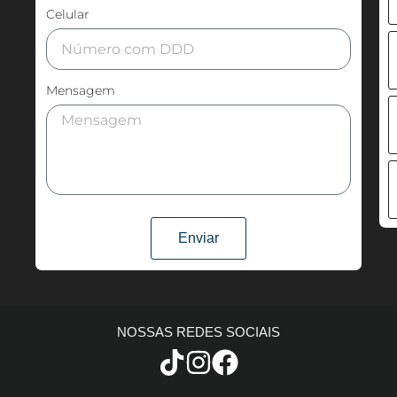
Celular
Mensagem
Enviar
NOSSAS REDES SOCIAIS