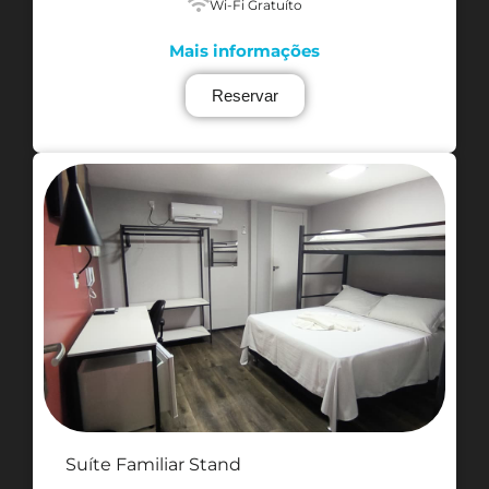
Wi-Fi Gratuíto
Mais informações
Reservar
Suíte Familiar Stand