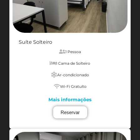
Suíte Solteiro
1 Pessoa
1 Cama de Solteiro
Ar-condicionado
Wi-Fi Gratuíto
Mais informações
Reservar