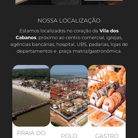
NOSSA LOCALIZAÇÃO
Estamos localizados no coração da
Vila dos
Cabanos
, próximo ao centro comercial, igrejas,
agências bancárias, hospital, UBS, padarias, lojas de
departamentos e praça matriz/gastronômica.
PRAIA DO
POLO
GASTRO