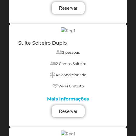
Reservar
Suíte Solteiro Duplo
2 pessoas
2 Camas Solteiro
Ar-condicionado
Wi-Fi Gratuíto
Mais informações
Reservar