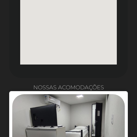
NOSSAS ACOMODAÇÕES