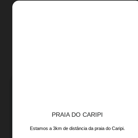
PRAIA DO CARIPI
Estamos a 3km de distância da praia do Caripi.​