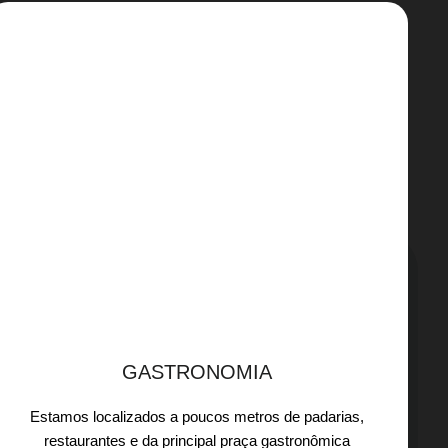
GASTRONOMIA
Estamos localizados a poucos metros de padarias,
restaurantes e da principal praça gastronômica