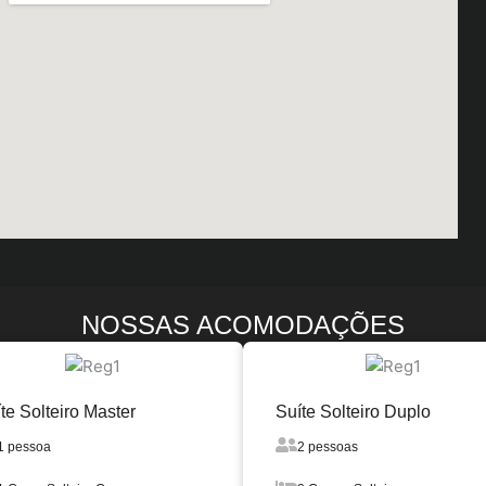
NOSSAS ACOMODAÇÕES
te Solteiro Master
Suíte Solteiro Duplo
1 pessoa
2 pessoas