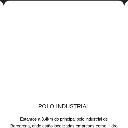
POLO INDUSTRIAL
Estamos a 8,4km do principal polo industrial de
Barcarena, onde estão localizadas empresas como Hidro