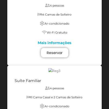
4 pessoas
4 Camas de Solteiro
Ar-condicionado
Wi-Fi Gratuíto
Mais informações
Reservar
Suíte Familiar
4 pessoas
1 Cama Casal e 2 Camas de Solteiro
Ar-condicionado