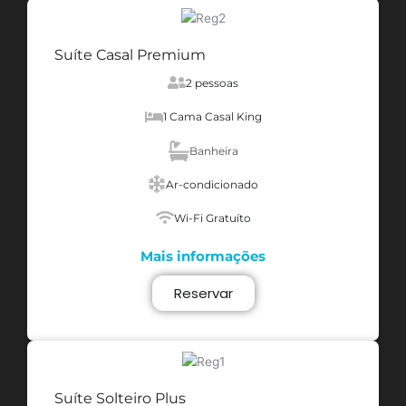
Suíte Casal Premium
2 pessoas
1 Cama Casal King
Banheira
Ar-condicionado
Wi-Fi Gratuíto
Mais informações
Reservar
Suíte Solteiro Plus