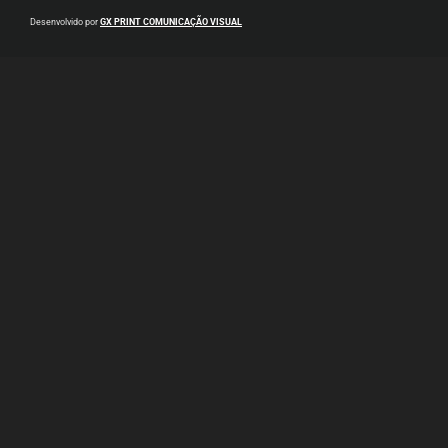
Desenvolvido por
GX PRINT COMUNICAÇÃO VISUAL