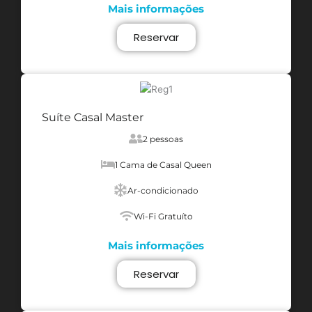
Mais informações
Reservar
Suíte Casal Master
2 pessoas
1 Cama de Casal Queen
Ar-condicionado
Wi-Fi Gratuíto
Mais informações
Reservar