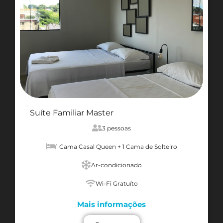
Suíte Familiar Master
3 pessoas
1 Cama Casal Queen + 1 Cama de Solteiro
Ar-condicionado
Wi-Fi Gratuíto
Mais informações