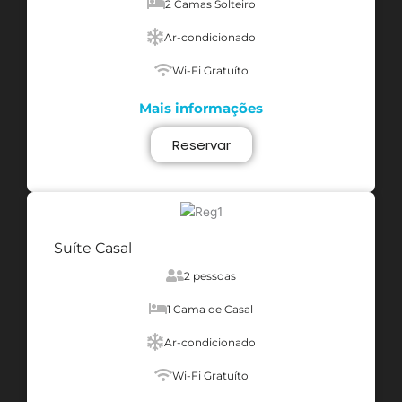
2 Camas Solteiro
Ar-condicionado
Wi-Fi Gratuíto
Mais informações
Reservar
Suíte Casal
2 pessoas
1 Cama de Casal
Ar-condicionado
Wi-Fi Gratuíto