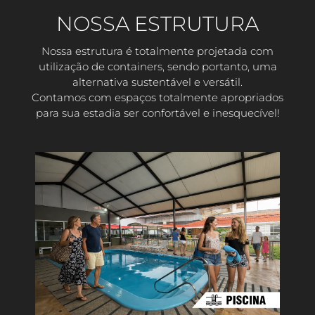
NOSSA ESTRUTURA
Nossa estrutura é totalmente projetada com
utilização de containers, sendo portanto, uma
alternativa sustentável e versátil.
Contamos com espaços totalmente apropriados
para sua estadia ser confortável e inesquecível!