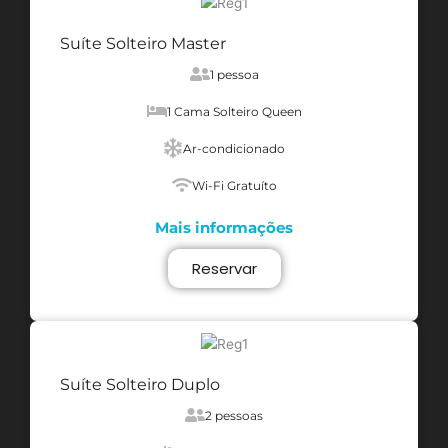
Suíte Solteiro Master
1 pessoa
1 Cama Solteiro Queen
Ar-condicionado
Wi-Fi Gratuíto
Mais informações
Reservar
Suíte Solteiro Duplo
2 pessoas