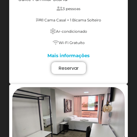
3 pessoas
1 Cama Casal + 1 Bicama Solteiro
Ar-condicionado
Wi-Fi Gratuíto
Mais informações
Reservar