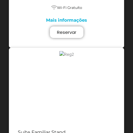
Wi-Fi Gratuíto
Mais informações
Reservar
Suíte Familiar Stand