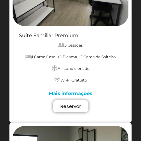
Suíte Familiar Premium
5 pessoas
1 Cama Casal + 1 Bicama + 1 Cama de Solteiro
Ar-condicionado
Wi-Fi Gratuíto
Mais informações
Reservar