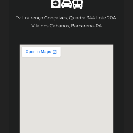
Tv. Lourenço Gonçalves, Quadra 344 Lote 20A,
Vila dos Cabanos, Barcarena-PA