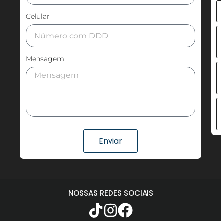
Celular
Mensagem
Enviar
NOSSAS REDES SOCIAIS