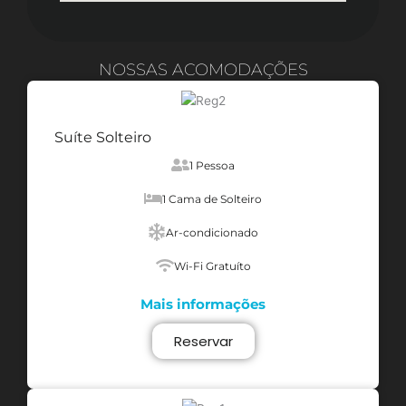
NOSSAS ACOMODAÇÕES
Suíte Solteiro
1 Pessoa
1 Cama de Solteiro
Ar-condicionado
Wi-Fi Gratuíto
Mais informações
Reservar