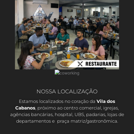
NOSSA LOCALIZAÇÃO
Estamos localizados no coração da
Vila dos
Cabanos
, próximo ao centro comercial, igrejas,
agências bancárias, hospital, UBS, padarias, lojas de
departamentos e praça matriz/gastronômica.