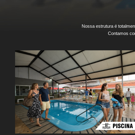
Nossa estrutura é totalment
Contamos com 