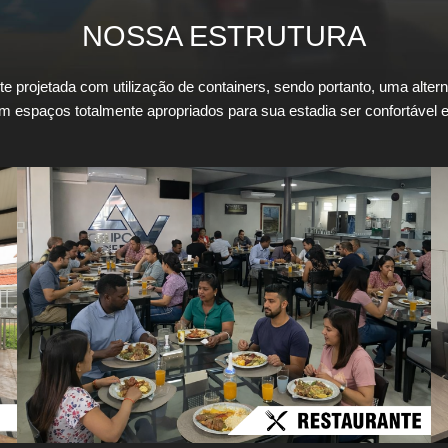
NOSSA ESTRUTURA
e projetada com utilização de containers, sendo portanto, uma alterna
espaços totalmente apropriados para sua estadia ser confortável e