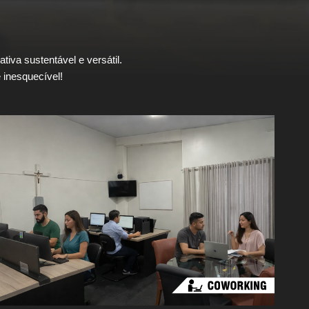
tiva sustentável e versátil.
 inesquecível!