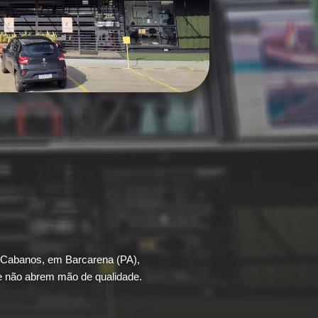
s Cabanos, em Barcarena (PA),
e não abrem mão de qualidade.