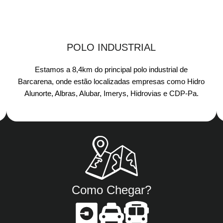
POLO INDUSTRIAL
Estamos a 8,4km do principal polo industrial de
Barcarena, onde estão localizadas empresas como Hidro
Alunorte, Albras, Alubar, Imerys, Hidrovias e CDP-Pa.​
Como Chegar?