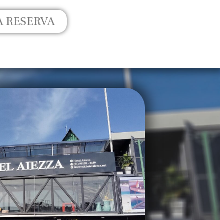
A RESERVA