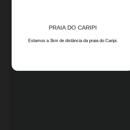
PRAIA DO CARIPI
Estamos a 3km de distância da praia do Caripi.​