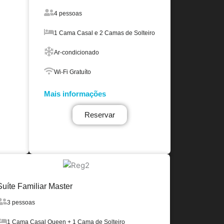
4 pessoas
1 Cama Casal e 2 Camas de Solteiro
Ar-condicionado
Wi-Fi Gratuíto
Mais informações
Reservar
Suíte Familiar Master
3 pessoas
1 Cama Casal Queen + 1 Cama de Solteiro