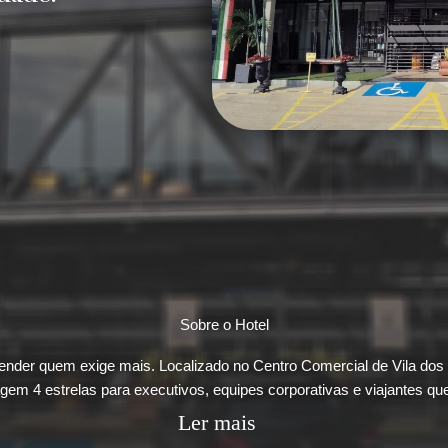
Sobre o Hotel
tender quem exige mais. Localizado no Centro Comercial de Vila do
em 4 estrelas para executivos, equipes corporativas e viajantes qu
Ler mais