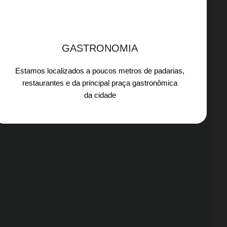
GASTRONOMIA
Estamos localizados a poucos metros de padarias,
restaurantes e da principal praça gastronômica
da cidade