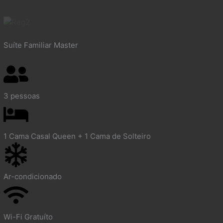
Suíte Familiar Master
3 pessoas
1 Cama Casal Queen + 1 Cama de Solteiro
Ar-condicionado
Wi-Fi Gratuíto