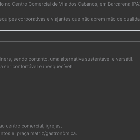
do no Centro Comercial de Vila dos Cabanos, em Barcarena (PA
quipes corporativas e viajantes que não abrem mão de qualida
ners, sendo portanto, uma alternativa sustentável e versátil.
 ser confortável e inesquecível!
ao centro comercial, igrejas,
mentos e praça matriz/gastronômica.