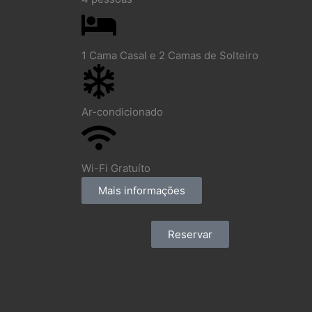
1 Cama Casal e 2 Camas de Solteiro
Ar-condicionado
Wi-Fi Gratuíto
Mais informações
Reservar