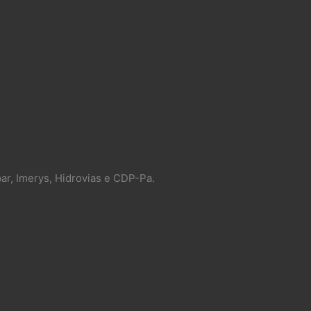
ar, Imerys, Hidrovias e CDP-Pa.​