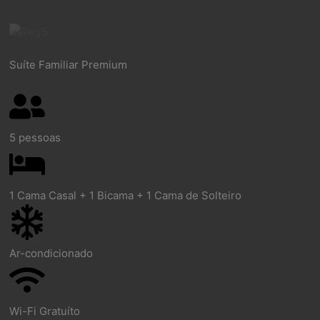
Suíte Familiar Premium
5 pessoas
1 Cama Casal + 1 Bicama + 1 Cama de Solteiro
Ar-condicionado
Wi-Fi Gratuíto