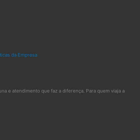
íticas da Empresa
una e atendimento que faz a diferença. Para quem viaja a