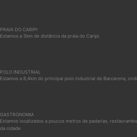
PRAIA DO CARIPI
Estamos a 3km de distância da praia do Caripi.​
POLO INDUSTRIAL
Estamos a 8,4km do principal polo industrial de Barcarena, ond
GASTRONOMIA
Estamos localizados a poucos metros de padarias, restaurantes
da cidade