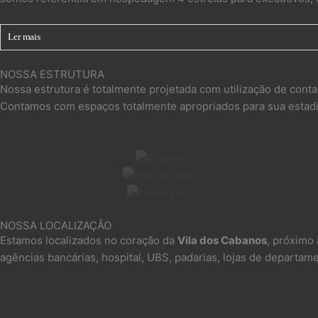
Ler mais
NOSSA ESTRUTURA
Nossa estrutura é totalmente projetada com utilização de contai
Contamos com espaços totalmente apropriados para sua estadia
NOSSA LOCALIZAÇÃO
Estamos localizados no coração da
Vila dos Cabanos
, próximo 
agências bancárias, hospital, UBS, padarias, lojas de departa