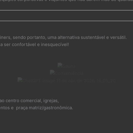
ners, sendo portanto, uma alternativa sustentável e versátil.
 ser confortável e inesquecível!
ao centro comercial, igrejas,
mentos e praça matriz/gastronômica.