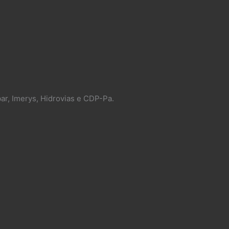
ar, Imerys, Hidrovias e CDP-Pa.​