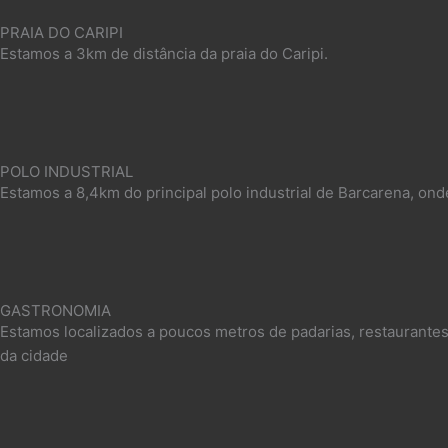
PRAIA DO CARIPI
Estamos a 3km de distância da praia do Caripi.​
POLO INDUSTRIAL
Estamos a 8,4km do principal polo industrial de Barcarena, ond
GASTRONOMIA
Estamos localizados a poucos metros de padarias, restaurantes
da cidade