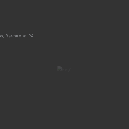
os, Barcarena-PA