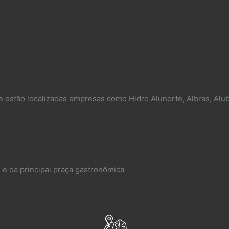
e estão localizadas empresas como Hidro Alunorte, Albras, Alub
 e da principal praça gastronômica