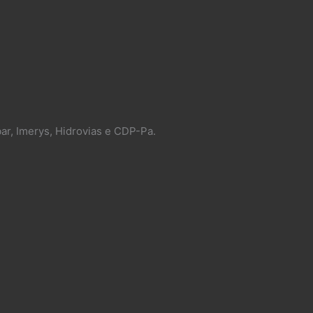
ar, Imerys, Hidrovias e CDP-Pa.​