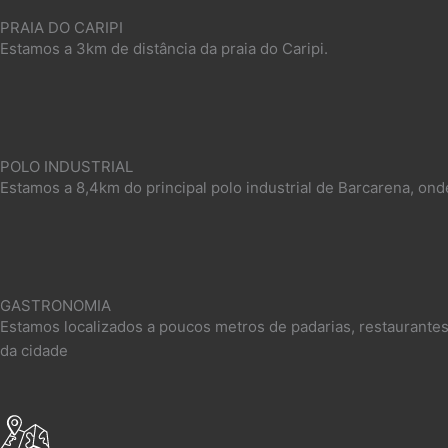
PRAIA DO CARIPI
Estamos a 3km de distância da praia do Caripi.​
POLO INDUSTRIAL
Estamos a 8,4km do principal polo industrial de Barcarena, ond
GASTRONOMIA
Estamos localizados a poucos metros de padarias, restaurantes
da cidade