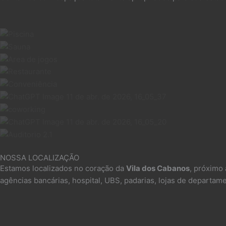
NOSSA LOCALIZAÇÃO
Estamos localizados no coração da
Vila dos Cabanos
, próximo 
agências bancárias, hospital, UBS, padarias, lojas de departa