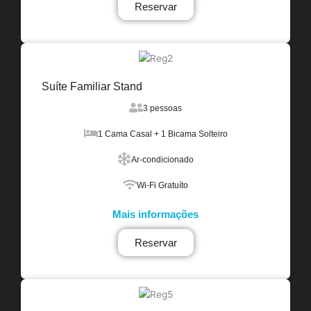
Reservar
Suíte Familiar Stand
3 pessoas
1 Cama Casal + 1 Bicama Solteiro
Ar-condicionado
Wi-Fi Gratuíto
Mais informações
Reservar