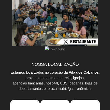
NOSSA LOCALIZAÇÃO
Estamos localizados no coração da
Vila dos Cabanos
,
próximo ao centro comercial, igrejas,
agências bancárias, hospital, UBS, padarias, lojas de
departamentos e praça matriz/gastronômica.