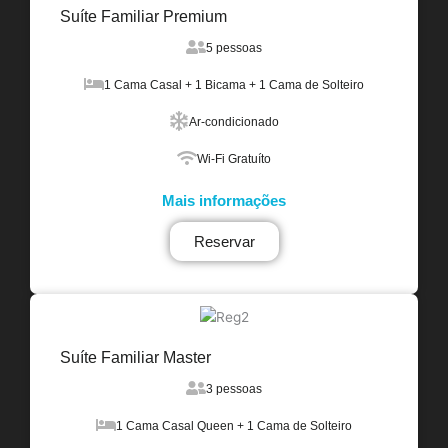
Suíte Familiar Premium
5 pessoas
1 Cama Casal + 1 Bicama + 1 Cama de Solteiro
Ar-condicionado
Wi-Fi Gratuíto
Mais informações
Reservar
Suíte Familiar Master
3 pessoas
1 Cama Casal Queen + 1 Cama de Solteiro