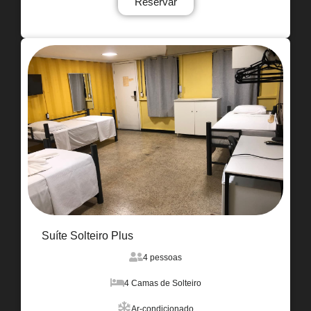
Reservar
Suíte Solteiro Plus
4 pessoas
4 Camas de Solteiro
Ar-condicionado