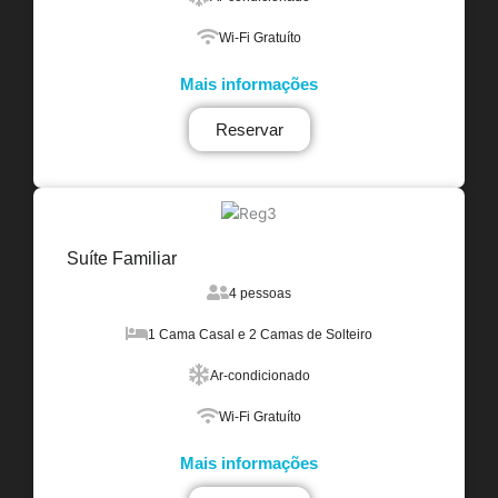
Wi-Fi Gratuíto
Mais informações
Reservar
Suíte Familiar
4 pessoas
1 Cama Casal e 2 Camas de Solteiro
Ar-condicionado
Wi-Fi Gratuíto
Mais informações