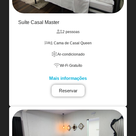
Suíte Casal Master
2 pessoas
1 Cama de Casal Queen
Ar-condicionado
Wi-Fi Gratuíto
Mais informações
Reservar