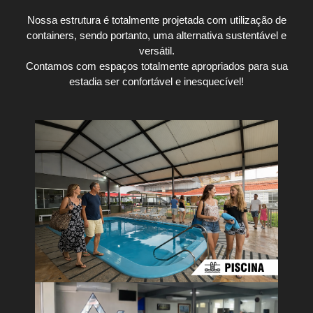
Nossa estrutura é totalmente projetada com utilização de
containers, sendo portanto, uma alternativa sustentável e
versátil.
Contamos com espaços totalmente apropriados para sua
estadia ser confortável e inesquecível!