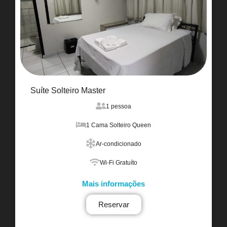
Suíte Solteiro Master
1 pessoa
1 Cama Solteiro Queen
Ar-condicionado
Wi-Fi Gratuíto
Mais informações
Reservar