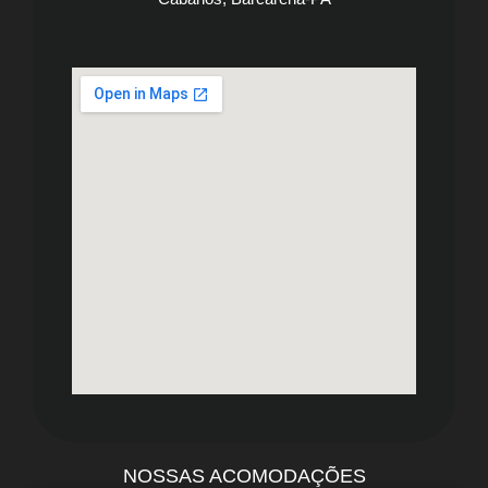
NOSSAS ACOMODAÇÕES