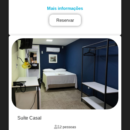
Mais informações
Reservar
Suíte Casal
2 pessoas