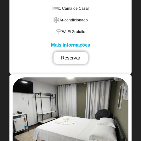
1 Cama de Casal
Ar-condicionado
Wi-Fi Gratuíto
Mais informações
Reservar