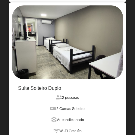
Suíte Solteiro Duplo
2 pessoas
2 Camas Solteiro
Ar-condicionado
Wi-Fi Gratuíto