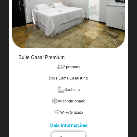
Suíte Casal Premium
2 pessoas
1 Cama Casal King
Banheira
Ar-condicionado
Wi-Fi Gratuíto
Mais informações