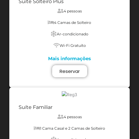
Suíte Solteiro Plus
4 pessoas
4 Camas de Solteiro
Ar-condicionado
Wi-Fi Gratuíto
Mais informações
Reservar
Suíte Familiar
4 pessoas
1 Cama Casal e 2 Camas de Solteiro