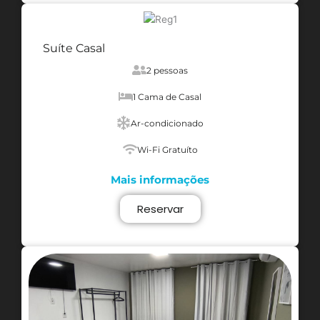
Suíte Casal
2 pessoas
1 Cama de Casal
Ar-condicionado
Wi-Fi Gratuíto
Mais informações
Reservar