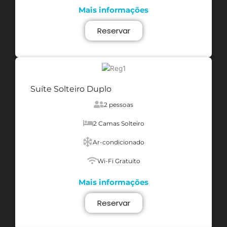
Mais informações
Reservar
Suíte Solteiro Duplo
2 pessoas
2 Camas Solteiro
Ar-condicionado
Wi-Fi Gratuíto
Mais informações
Reservar