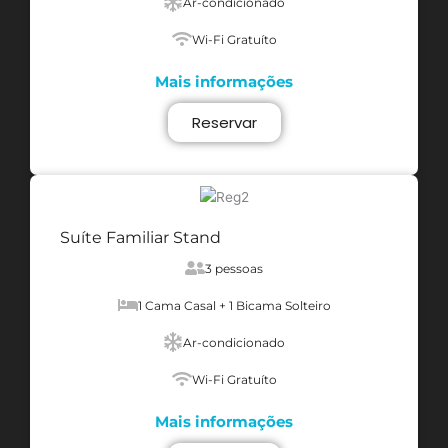
Ar-condicionado
Wi-Fi Gratuíto
Mais informações
Reservar
Suíte Familiar Stand
3 pessoas
1 Cama Casal + 1 Bicama Solteiro
Ar-condicionado
Wi-Fi Gratuíto
Mais informações