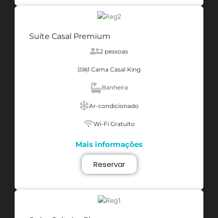
Suíte Casal Premium
2 pessoas
1 Cama Casal King
Banheira
Ar-condicionado
Wi-Fi Gratuíto
Mais informações
Reservar