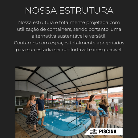
NOSSA ESTRUTURA
Nossa estrutura é totalmente projetada com
utilização de containers, sendo portanto, uma
alternativa sustentável e versátil.
Contamos com espaços totalmente apropriados
para sua estadia ser confortável e inesquecível!