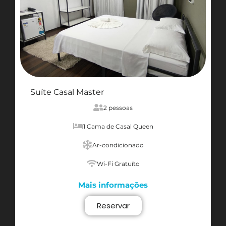
Suíte Casal Master
2 pessoas
1 Cama de Casal Queen
Ar-condicionado
Wi-Fi Gratuíto
Mais informações
Reservar