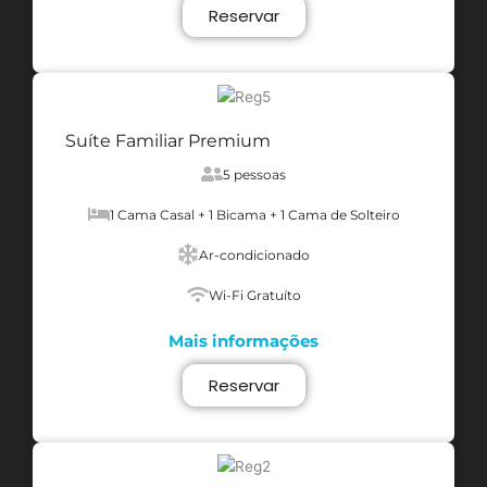
Reservar
Suíte Familiar Premium
5 pessoas
1 Cama Casal + 1 Bicama + 1 Cama de Solteiro
Ar-condicionado
Wi-Fi Gratuíto
Mais informações
Reservar