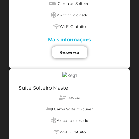
1 Cama de Solteiro
Ar-condicionado
Wi-Fi Gratuíto
Mais informações
Reservar
Suíte Solteiro Master
1 pessoa
1 Cama Solteiro Queen
Ar-condicionado
Wi-Fi Gratuíto