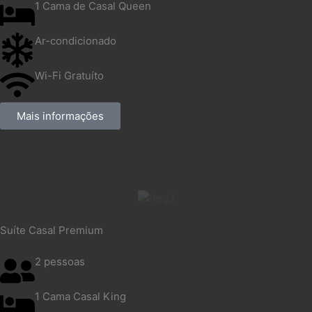
1 Cama de Casal Queen
Ar-condicionado
Wi-Fi Gratuíto
Mais informações
Suíte Casal Premium
2 pessoas
1 Cama Casal King