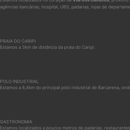
agências bancárias, hospital, UBS, padarias, lojas de departa
PRAIA DO CARIPI
Estamos a 3km de distância da praia do Caripi.​
POLO INDUSTRIAL
Estamos a 8,4km do principal polo industrial de Barcarena, ond
GASTRONOMIA
Estamos localizados a poucos metros de padarias, restaurantes