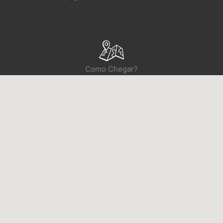
Como Chegar?