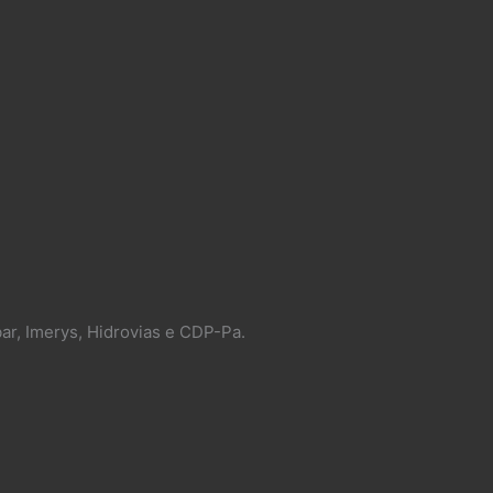
ar, Imerys, Hidrovias e CDP-Pa.​