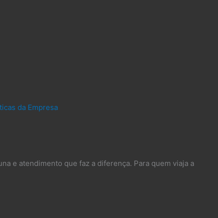
íticas da Empresa
una e atendimento que faz a diferença. Para quem viaja a