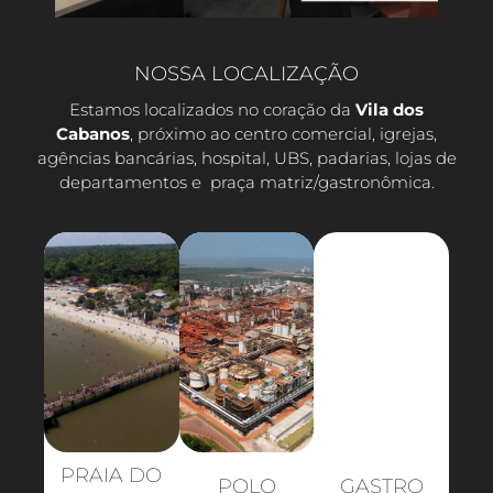
NOSSA LOCALIZAÇÃO
Estamos localizados no coração da
Vila dos
Cabanos
, próximo ao centro comercial, igrejas,
agências bancárias, hospital, UBS, padarias, lojas de
departamentos e praça matriz/gastronômica.
PRAIA DO
POLO
GASTRO