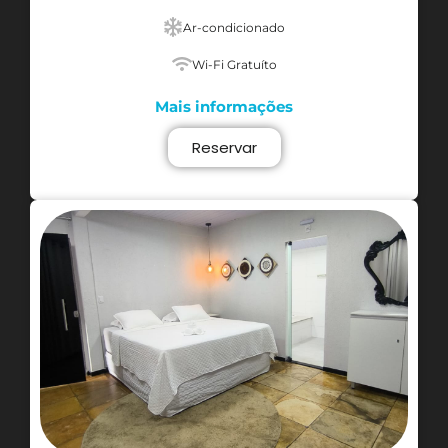
Ar-condicionado
Wi-Fi Gratuíto
Mais informações
Reservar