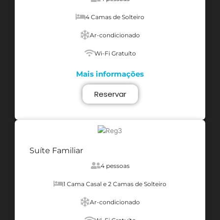
4 Camas de Solteiro
Ar-condicionado
Wi-Fi Gratuíto
Mais informações
Reservar
Suíte Familiar
4 pessoas
1 Cama Casal e 2 Camas de Solteiro
Ar-condicionado