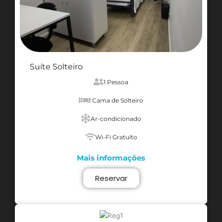
Suíte Solteiro
1 Pessoa
1 Cama de Solteiro
Ar-condicionado
Wi-Fi Gratuíto
Mais informações
Reservar