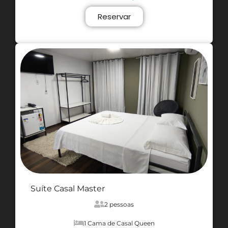
Reservar
Suíte Casal Master
2 pessoas
1 Cama de Casal Queen