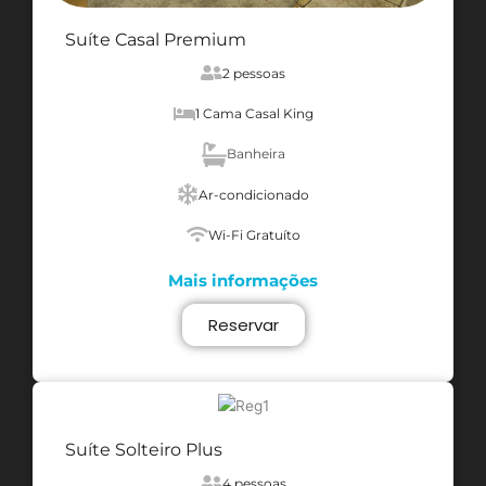
Suíte Casal Premium
2 pessoas
1 Cama Casal King
Banheira
Ar-condicionado
Wi-Fi Gratuíto
Mais informações
Reservar
Suíte Solteiro Plus
4 pessoas