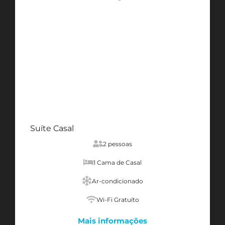
Suíte Casal
2 pessoas
1 Cama de Casal
Ar-condicionado
Wi-Fi Gratuíto
Mais informações