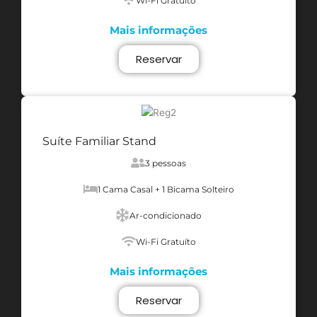
Wi-Fi Gratuíto
Mais informações
Reservar
Suíte Familiar Stand
3 pessoas
1 Cama Casal + 1 Bicama Solteiro
Ar-condicionado
Wi-Fi Gratuíto
Mais informações
Reservar