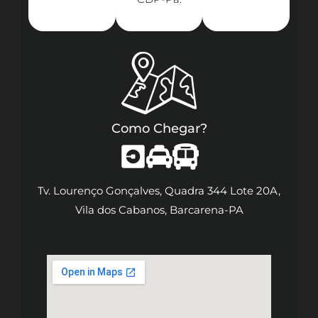
Como Chegar?
Tv. Lourenço Gonçalves, Quadra 344 Lote 20A,
Vila dos Cabanos, Barcarena-PA