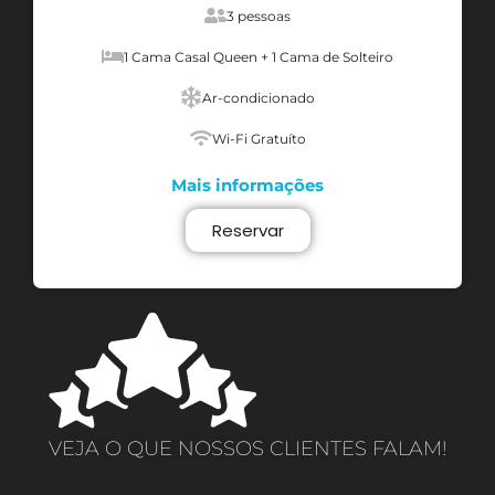
3 pessoas
1 Cama Casal Queen + 1 Cama de Solteiro
Ar-condicionado
Wi-Fi Gratuíto
Mais informações
Reservar
VEJA O QUE NOSSOS CLIENTES FALAM!