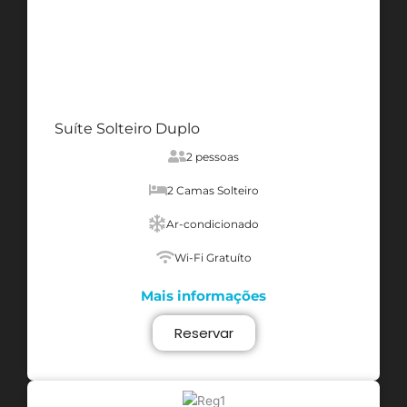
Suíte Solteiro Duplo
2 pessoas
2 Camas Solteiro
Ar-condicionado
Wi-Fi Gratuíto
Mais informações
Reservar