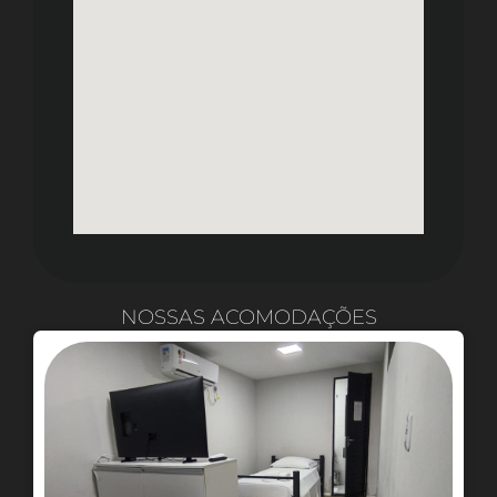
NOSSAS ACOMODAÇÕES