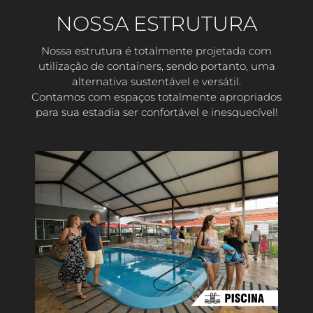
NOSSA ESTRUTURA
Nossa estrutura é totalmente projetada com
utilização de containers, sendo portanto, uma
alternativa sustentável e versátil.
Contamos com espaços totalmente apropriados
para sua estadia ser confortável e inesquecível!