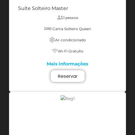
Suíte Solteiro Master
1 pessoa
1 Cama Solteiro Queen
Ar-condicionado
Wi-Fi Gratuíto
Mais informações
Reservar