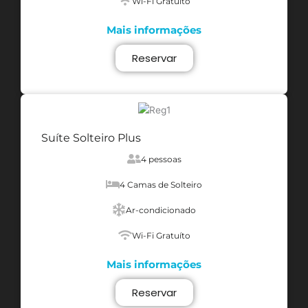
Wi-Fi Gratuíto
Mais informações
Reservar
Suíte Solteiro Plus
4 pessoas
4 Camas de Solteiro
Ar-condicionado
Wi-Fi Gratuíto
Mais informações
Reservar