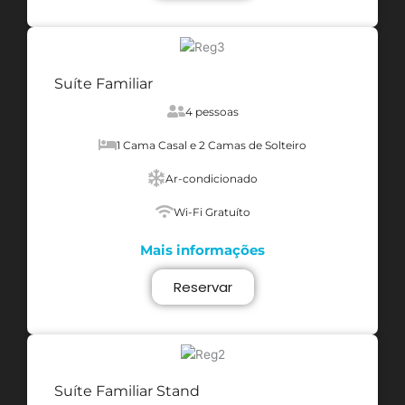
Suíte Familiar
4 pessoas
1 Cama Casal e 2 Camas de Solteiro
Ar-condicionado
Wi-Fi Gratuíto
Mais informações
Reservar
Suíte Familiar Stand