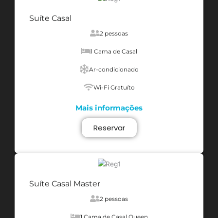
Suíte Casal
2 pessoas
1 Cama de Casal
Ar-condicionado
Wi-Fi Gratuíto
Mais informações
Reservar
Suíte Casal Master
2 pessoas
1 Cama de Casal Queen