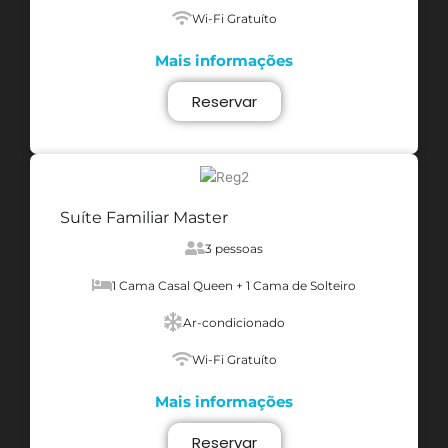
Wi-Fi Gratuíto
Mais informações
Reservar
Suíte Familiar Master
3 pessoas
1 Cama Casal Queen + 1 Cama de Solteiro
Ar-condicionado
Wi-Fi Gratuíto
Mais informações
Reservar