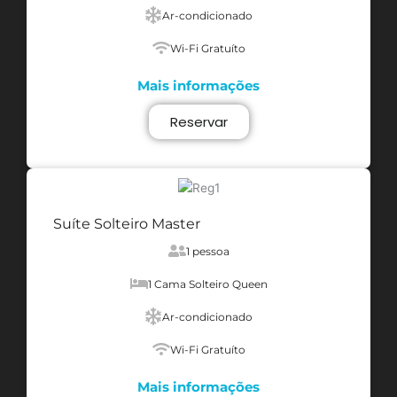
Ar-condicionado
Wi-Fi Gratuíto
Mais informações
Reservar
Suíte Solteiro Master
1 pessoa
1 Cama Solteiro Queen
Ar-condicionado
Wi-Fi Gratuíto
Mais informações