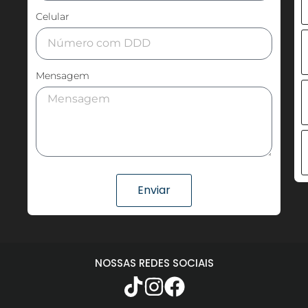
Celular
Mensagem
Enviar
NOSSAS REDES SOCIAIS