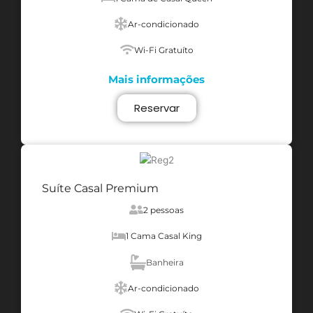
Ar-condicionado
Wi-Fi Gratuíto
Mais informações
Reservar
Suíte Casal Premium
2 pessoas
1 Cama Casal King
Banheira
Ar-condicionado