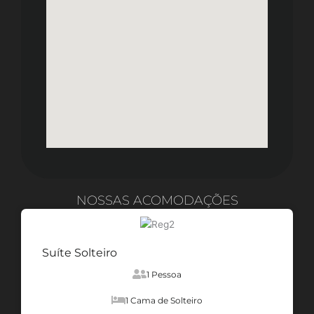
NOSSAS ACOMODAÇÕES
Suíte Solteiro
1 Pessoa
1 Cama de Solteiro