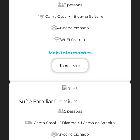
3 pessoas
1 Cama Casal + 1 Bicama Solteiro
Ar-condicionado
Wi-Fi Gratuíto
Mais informações
Reservar
Suíte Familiar Premium
5 pessoas
1 Cama Casal + 1 Bicama + 1 Cama de Solteiro
Ar-condicionado