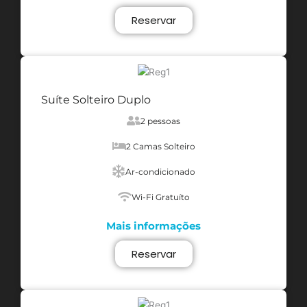
Reservar
Suíte Solteiro Duplo
2 pessoas
2 Camas Solteiro
Ar-condicionado
Wi-Fi Gratuíto
Mais informações
Reservar