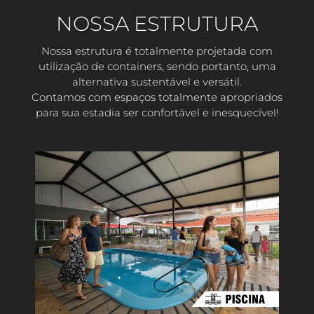
NOSSA ESTRUTURA
Nossa estrutura é totalmente projetada com
utilização de containers, sendo portanto, uma
alternativa sustentável e versátil.
Contamos com espaços totalmente apropriados
para sua estadia ser confortável e inesquecível!