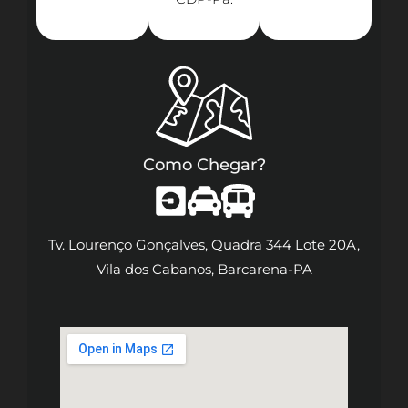
Como Chegar?
Tv. Lourenço Gonçalves, Quadra 344 Lote 20A,
Vila dos Cabanos, Barcarena-PA