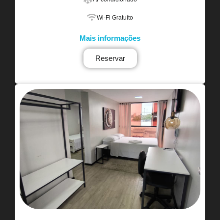
Wi-Fi Gratuíto
Mais informações
Reservar