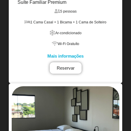
Suíte Familiar Premium
5 pessoas
1 Cama Casal + 1 Bicama + 1 Cama de Solteiro
Ar-condicionado
Wi-Fi Gratuíto
Mais informações
Reservar