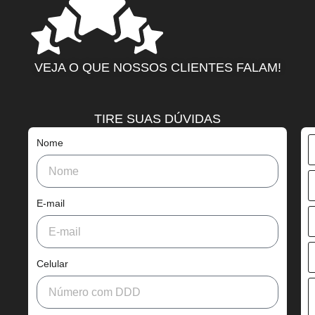
VEJA O QUE NOSSOS CLIENTES FALAM!
TIRE SUAS DÚVIDAS
Nome
E-mail
Celular