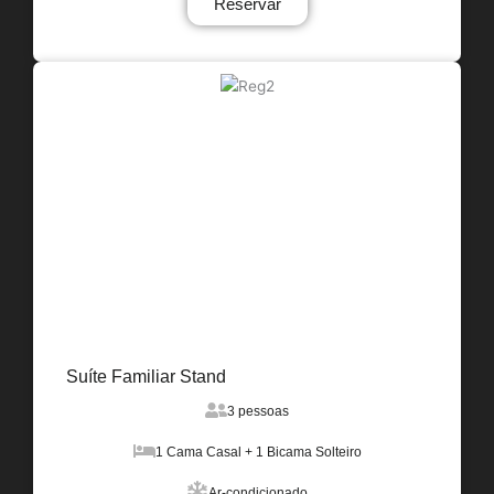
Reservar
Suíte Familiar Stand
3 pessoas
1 Cama Casal + 1 Bicama Solteiro
Ar-condicionado