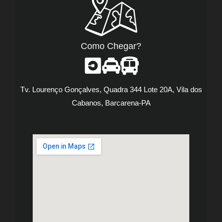
Como Chegar?
Tv. Lourenço Gonçalves, Quadra 344 Lote 20A, Vila dos
Cabanos, Barcarena-PA