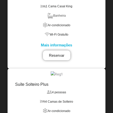
1 Cama Casal King
Banheira
Ar-condicionado
Wi-Fi Gratuíto
Mais informações
Reservar
Suíte Solteiro Plus
4 pessoas
4 Camas de Solteiro
Ar-condicionado