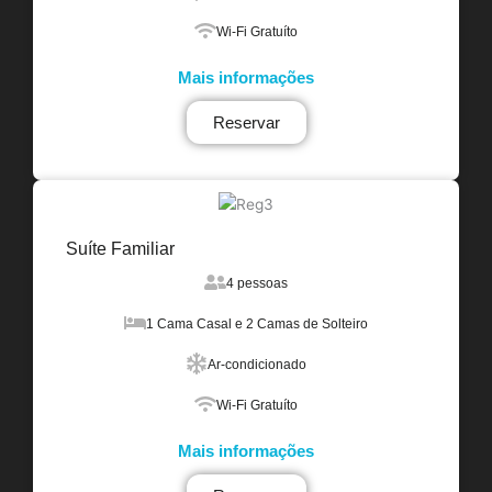
Wi-Fi Gratuíto
Mais informações
Reservar
Suíte Familiar
4 pessoas
1 Cama Casal e 2 Camas de Solteiro
Ar-condicionado
Wi-Fi Gratuíto
Mais informações