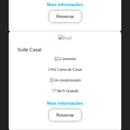
Mais informações
Reservar
Suíte Casal
2 pessoas
1 Cama de Casal
Ar-condicionado
Wi-Fi Gratuíto
Mais informações
Reservar