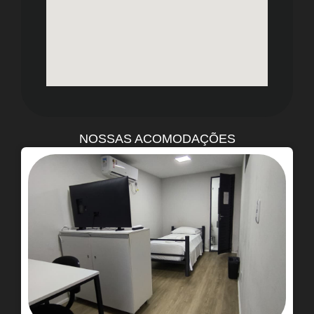
NOSSAS ACOMODAÇÕES