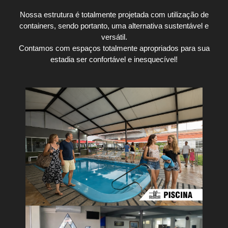
Nossa estrutura é totalmente projetada com utilização de
containers, sendo portanto, uma alternativa sustentável e
versátil.
Contamos com espaços totalmente apropriados para sua
estadia ser confortável e inesquecível!