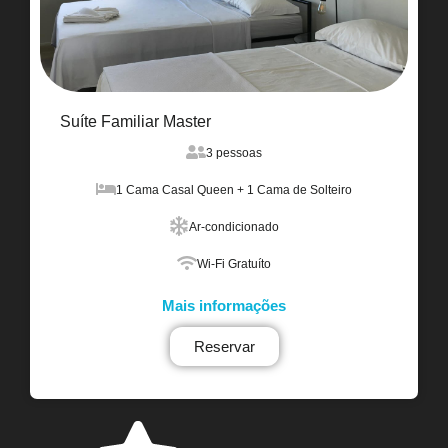
Suíte Familiar Master
3 pessoas
1 Cama Casal Queen + 1 Cama de Solteiro
Ar-condicionado
Wi-Fi Gratuíto
Mais informações
Reservar