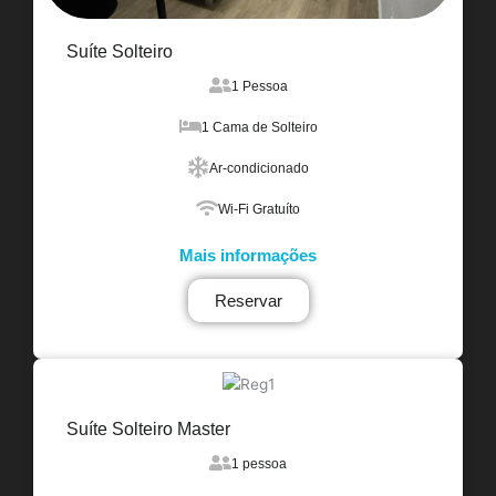
Suíte Solteiro
1 Pessoa
1 Cama de Solteiro
Ar-condicionado
Wi-Fi Gratuíto
Mais informações
Reservar
Suíte Solteiro Master
1 pessoa