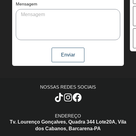
Mensagem
Enviar
NOSSAS REDES SOCIAIS
ENDEREÇO
Tv. Lourenço Gonçalves,
Quadra 344 Lote20A,
Vila
dos Cabanos,
Barcarena-PA