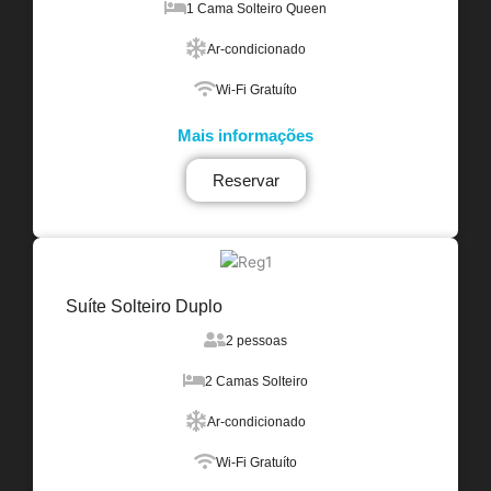
1 Cama Solteiro Queen
Ar-condicionado
Wi-Fi Gratuíto
Mais informações
Reservar
Suíte Solteiro Duplo
2 pessoas
2 Camas Solteiro
Ar-condicionado
Wi-Fi Gratuíto