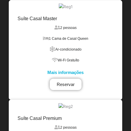
Suíte Casal Master
2 pessoas
1 Cama de Casal Queen
Ar-condicionado
Wi-Fi Gratuíto
Mais informações
Reservar
Suíte Casal Premium
2 pessoas