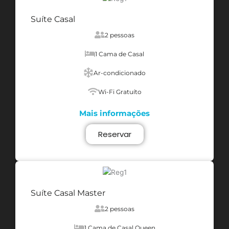
Suíte Casal
2 pessoas
1 Cama de Casal
Ar-condicionado
Wi-Fi Gratuíto
Mais informações
Reservar
Suíte Casal Master
2 pessoas
1 Cama de Casal Queen