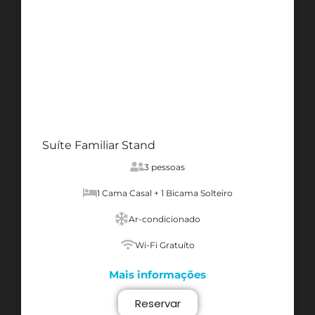
Suíte Familiar Stand
3 pessoas
1 Cama Casal + 1 Bicama Solteiro
Ar-condicionado
Wi-Fi Gratuíto
Mais informações
Reservar