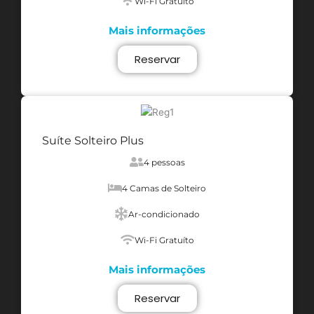
Wi-Fi Gratuíto
Mais informações
Reservar
Suíte Solteiro Plus
4 pessoas
4 Camas de Solteiro
Ar-condicionado
Wi-Fi Gratuíto
Mais informações
Reservar