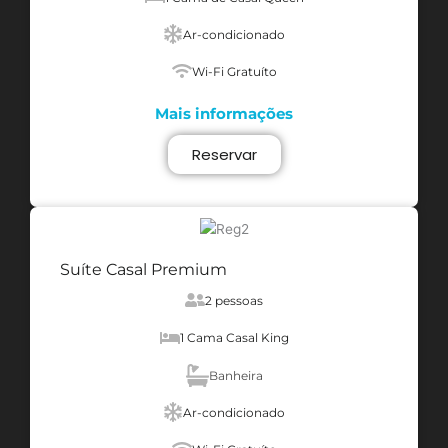
Ar-condicionado
Wi-Fi Gratuíto
Mais informações
Reservar
Suíte Casal Premium
2 pessoas
1 Cama Casal King
Banheira
Ar-condicionado