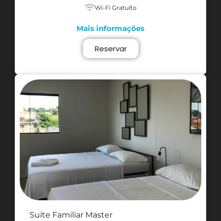
Wi-Fi Gratuíto
Mais informações
Reservar
Suíte Familiar Master