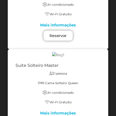
Ar-condicionado
Wi-Fi Gratuíto
Mais informações
Reservar
Suíte Solteiro Master
1 pessoa
1 Cama Solteiro Queen
Ar-condicionado
Wi-Fi Gratuíto
Mais informações