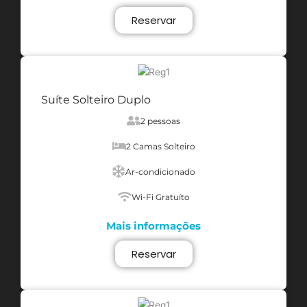
Reservar
Suíte Solteiro Duplo
2 pessoas
2 Camas Solteiro
Ar-condicionado
Wi-Fi Gratuíto
Mais informações
Reservar