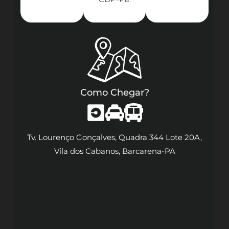
Como Chegar?
Tv. Lourenço Gonçalves, Quadra 344 Lote 20A,
Vila dos Cabanos, Barcarena-PA