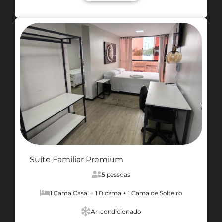
Suíte Familiar Premium
5 pessoas
1 Cama Casal + 1 Bicama + 1 Cama de Solteiro
Ar-condicionado