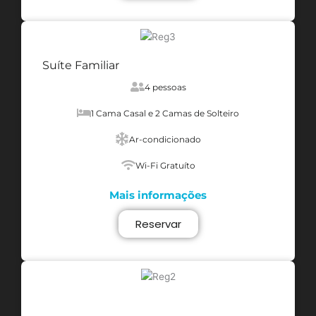
Suíte Familiar
4 pessoas
1 Cama Casal e 2 Camas de Solteiro
Ar-condicionado
Wi-Fi Gratuíto
Mais informações
Reservar