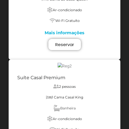
Ar-condicionado
Wi-Fi Gratuíto
Mais informações
Reservar
Suíte Casal Premium
2 pessoas
1 Cama Casal King
Banheira
Ar-condicionado