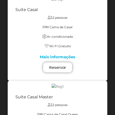
Suíte Casal
2 pessoas
1 Cama de Casal
Ar-condicionado
Wi-Fi Gratuíto
Mais informações
Reservar
Suíte Casal Master
2 pessoas
1 Cama de Casal Queen