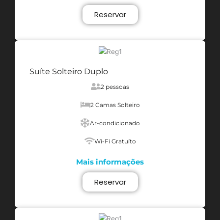
Reservar
Suíte Solteiro Duplo
2 pessoas
2 Camas Solteiro
Ar-condicionado
Wi-Fi Gratuíto
Mais informações
Reservar