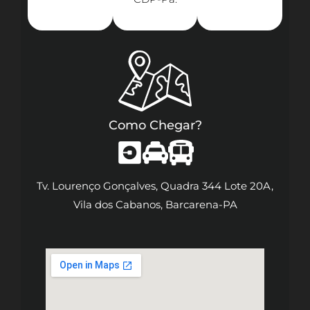
Como Chegar?
Tv. Lourenço Gonçalves, Quadra 344 Lote 20A,
Vila dos Cabanos, Barcarena-PA