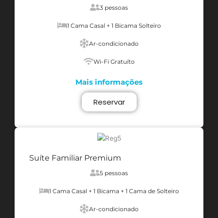
3 pessoas
1 Cama Casal + 1 Bicama Solteiro
Ar-condicionado
Wi-Fi Gratuíto
Mais informações
Reservar
Suíte Familiar Premium
5 pessoas
1 Cama Casal + 1 Bicama + 1 Cama de Solteiro
Ar-condicionado