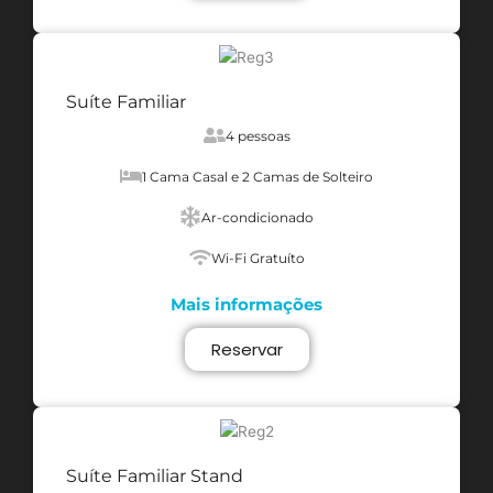
Suíte Familiar
4 pessoas
1 Cama Casal e 2 Camas de Solteiro
Ar-condicionado
Wi-Fi Gratuíto
Mais informações
Reservar
Suíte Familiar Stand