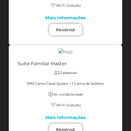
Wi-Fi Gratuíto
Mais informações
Reservar
Suíte Familiar Master
3 pessoas
1 Cama Casal Queen + 1 Cama de Solteiro
Ar-condicionado
Wi-Fi Gratuíto
Mais informações
Reservar