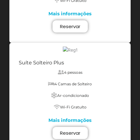
Wi-Fi Gratuíto
Mais informações
Reservar
Suíte Solteiro Plus
4 pessoas
4 Camas de Solteiro
Ar-condicionado
Wi-Fi Gratuíto
Mais informações
Reservar