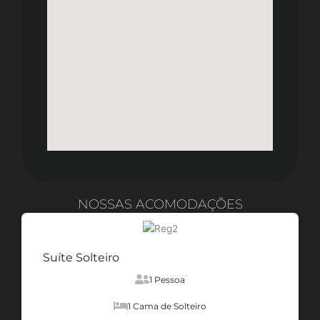
NOSSAS ACOMODAÇÕES
Suíte Solteiro
1 Pessoa
1 Cama de Solteiro