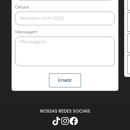
Celular
Mensagem
Enviar
NOSSAS REDES SOCIAIS