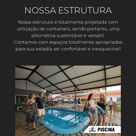
NOSSA ESTRUTURA
Nossa estrutura é totalmente projetada com
utilização de containers, sendo portanto, uma
alternativa sustentável e versátil.
Contamos com espaços totalmente apropriados
para sua estadia ser confortável e inesquecível!