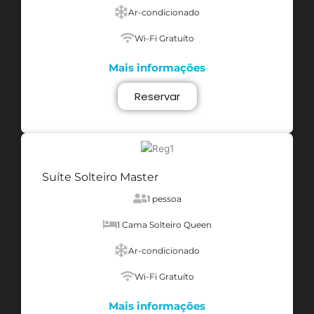
Ar-condicionado
Wi-Fi Gratuíto
Mais informações
Reservar
Suíte Solteiro Master
1 pessoa
1 Cama Solteiro Queen
Ar-condicionado
Wi-Fi Gratuíto
Mais informações