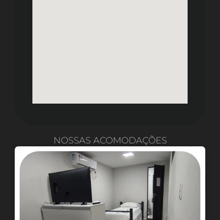
NOSSAS ACOMODAÇÕES