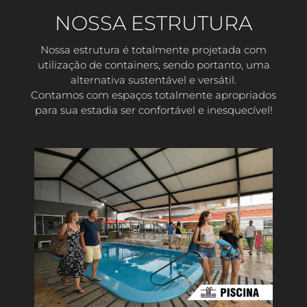
NOSSA ESTRUTURA
Nossa estrutura é totalmente projetada com
utilização de containers, sendo portanto, uma
alternativa sustentável e versátil.
Contamos com espaços totalmente apropriados
para sua estadia ser confortável e inesquecível!