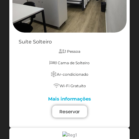
Suíte Solteiro
1 Pessoa
1 Cama de Solteiro
Ar-condicionado
Wi-Fi Gratuíto
Mais informações
Reservar