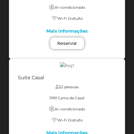
Ar-condicionado
Wi-Fi Gratuíto
Mais informações
Reservar
Suíte Casal
2 pessoas
1 Cama de Casal
Ar-condicionado
Wi-Fi Gratuíto
Mais informações