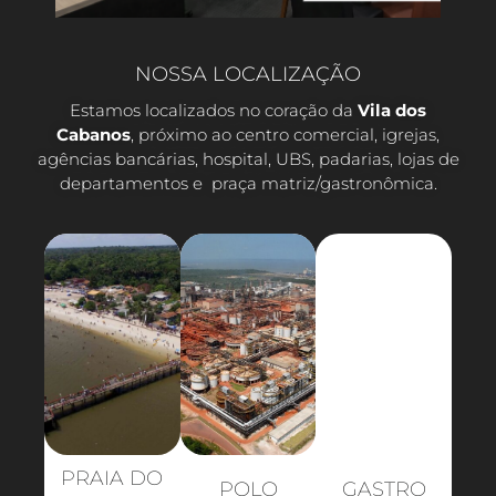
NOSSA LOCALIZAÇÃO
Estamos localizados no coração da
Vila dos
Cabanos
, próximo ao centro comercial, igrejas,
agências bancárias, hospital, UBS, padarias, lojas de
departamentos e praça matriz/gastronômica.
PRAIA DO
POLO
GASTRO