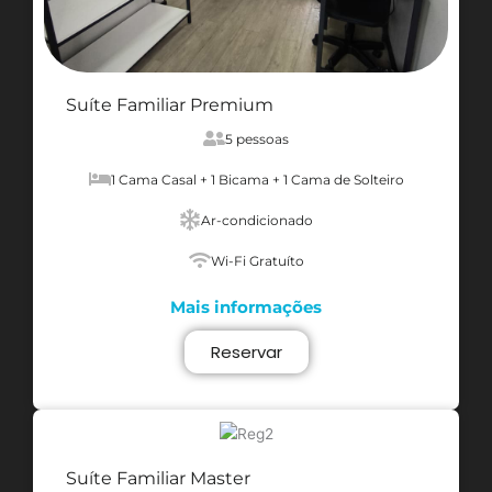
Suíte Familiar Premium
5 pessoas
1 Cama Casal + 1 Bicama + 1 Cama de Solteiro
Ar-condicionado
Wi-Fi Gratuíto
Mais informações
Reservar
Suíte Familiar Master