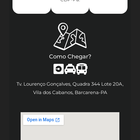
Como Chegar?
Tv. Lourenço Gonçalves, Quadra 344 Lote 20A,
Vila dos Cabanos, Barcarena-PA