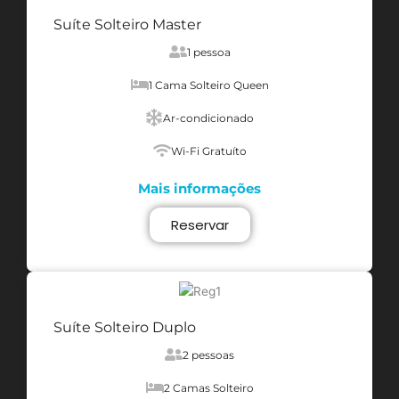
Suíte Solteiro Master
1 pessoa
1 Cama Solteiro Queen
Ar-condicionado
Wi-Fi Gratuíto
Mais informações
Reservar
Suíte Solteiro Duplo
2 pessoas
2 Camas Solteiro