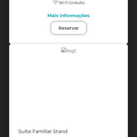
Wi-Fi Gratuíto
Mais informações
Reservar
Suíte Familiar Stand