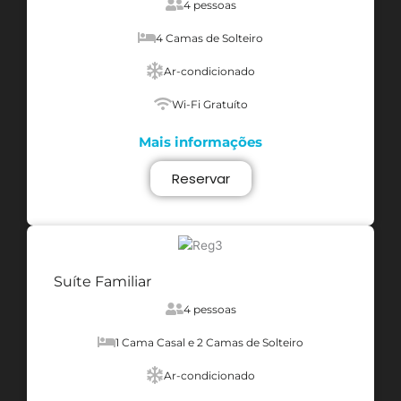
4 pessoas
4 Camas de Solteiro
Ar-condicionado
Wi-Fi Gratuíto
Mais informações
Reservar
Suíte Familiar
4 pessoas
1 Cama Casal e 2 Camas de Solteiro
Ar-condicionado