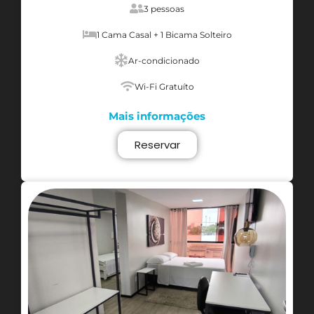
3 pessoas
1 Cama Casal + 1 Bicama Solteiro
Ar-condicionado
Wi-Fi Gratuíto
Mais informações
Reservar