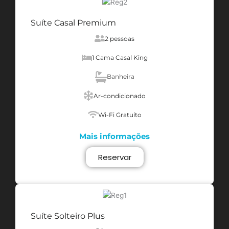
Suíte Casal Premium
2 pessoas
1 Cama Casal King
Banheira
Ar-condicionado
Wi-Fi Gratuíto
Mais informações
Reservar
Suíte Solteiro Plus