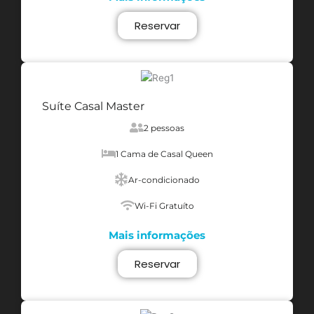
Reservar
Suíte Casal Master
2 pessoas
1 Cama de Casal Queen
Ar-condicionado
Wi-Fi Gratuíto
Mais informações
Reservar