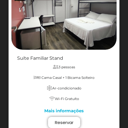
Suíte Familiar Stand
3 pessoas
1 Cama Casal + 1 Bicama Solteiro
Ar-condicionado
Wi-Fi Gratuíto
Mais informações
Reservar