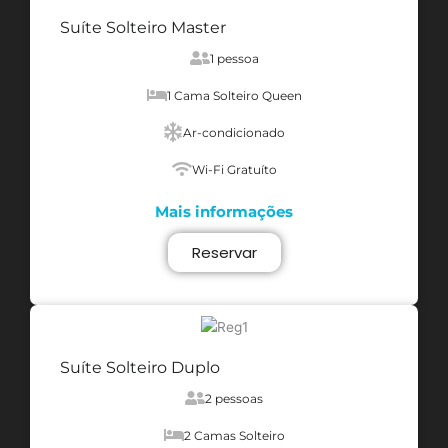
Suíte Solteiro Master
1 pessoa
1 Cama Solteiro Queen
Ar-condicionado
Wi-Fi Gratuíto
Mais informações
Reservar
Suíte Solteiro Duplo
2 pessoas
2 Camas Solteiro