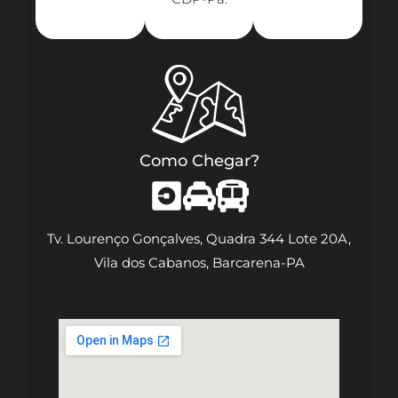
Como Chegar?
Tv. Lourenço Gonçalves, Quadra 344 Lote 20A,
Vila dos Cabanos, Barcarena-PA