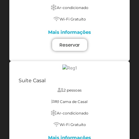
Ar-condicionado
Wi-Fi Gratuíto
Mais informações
Reservar
Suíte Casal
2 pessoas
1 Cama de Casal
Ar-condicionado
Wi-Fi Gratuíto
Mais informações