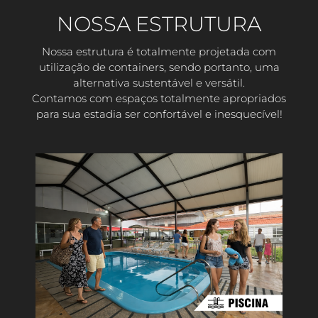
NOSSA ESTRUTURA
Nossa estrutura é totalmente projetada com
utilização de containers, sendo portanto, uma
alternativa sustentável e versátil.
Contamos com espaços totalmente apropriados
para sua estadia ser confortável e inesquecível!