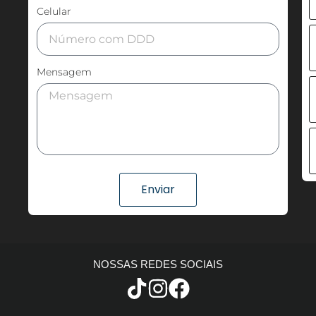
Celular
Mensagem
Enviar
NOSSAS REDES SOCIAIS