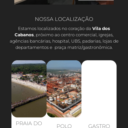
NOSSA LOCALIZAÇÃO
Estamos localizados no coração da
Vila dos
Cabanos
, próximo ao centro comercial, igrejas,
agências bancárias, hospital, UBS, padarias, lojas de
departamentos e praça matriz/gastronômica.
PRAIA DO
POLO
GASTRO