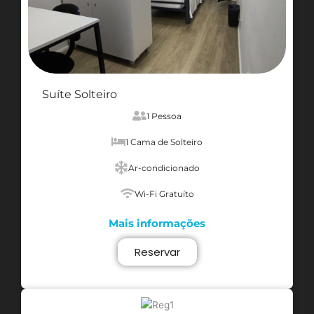
Suíte Solteiro
1 Pessoa
1 Cama de Solteiro
Ar-condicionado
Wi-Fi Gratuíto
Mais informações
Reservar