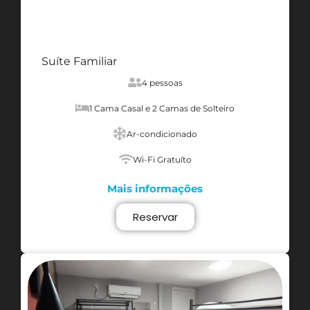
Suíte Familiar
4 pessoas
1 Cama Casal e 2 Camas de Solteiro
Ar-condicionado
Wi-Fi Gratuíto
Mais informações
Reservar