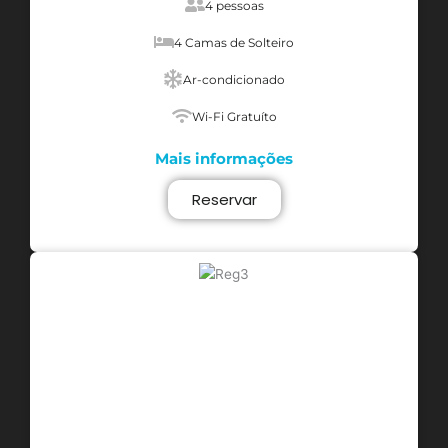
4 pessoas
4 Camas de Solteiro
Ar-condicionado
Wi-Fi Gratuíto
Mais informações
Reservar