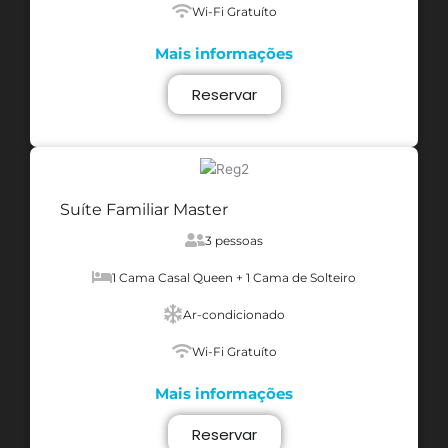
Wi-Fi Gratuíto
Mais informações
Reservar
Suíte Familiar Master
3 pessoas
1 Cama Casal Queen + 1 Cama de Solteiro
Ar-condicionado
Wi-Fi Gratuíto
Mais informações
Reservar