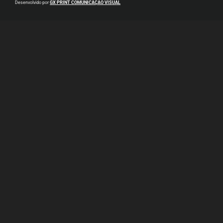
Desenvolvido por
GX PRINT COMUNICAÇÃO VISUAL