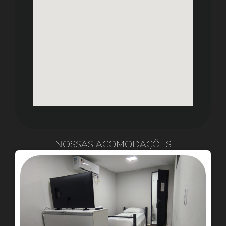
NOSSAS ACOMODAÇÕES