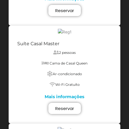
Reservar
Suíte Casal Master
2 pessoas
1 Cama de Casal Queen
Ar-condicionado
Wi-Fi Gratuíto
Mais informações
Reservar