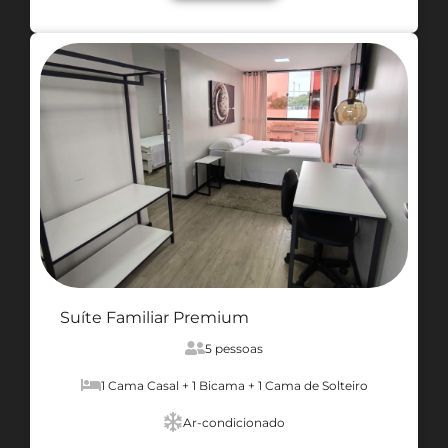
Suíte Familiar Premium
5 pessoas
1 Cama Casal + 1 Bicama + 1 Cama de Solteiro
Ar-condicionado