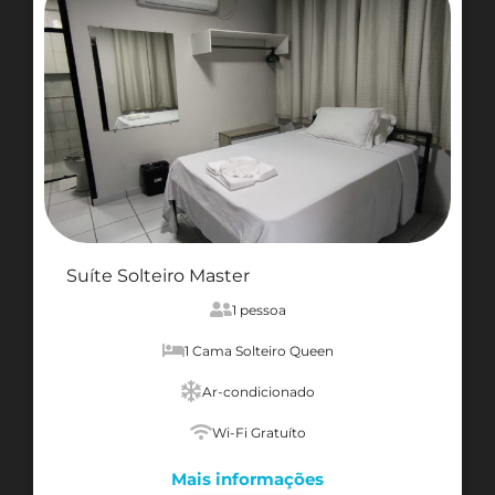
Suíte Solteiro Master
1 pessoa
1 Cama Solteiro Queen
Ar-condicionado
Wi-Fi Gratuíto
Mais informações