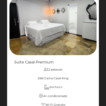
Suíte Casal Premium
2 pessoas
1 Cama Casal King
Banheira
Ar-condicionado
Wi-Fi Gratuíto