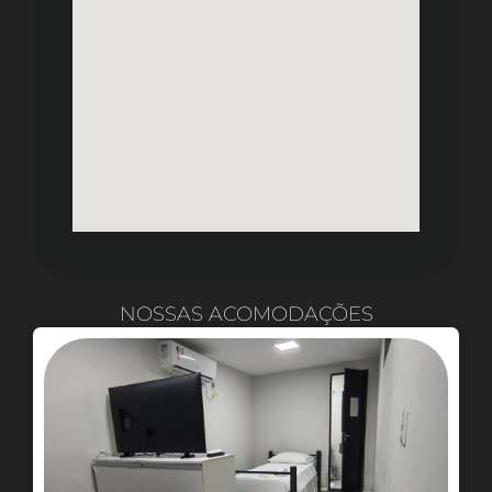
NOSSAS ACOMODAÇÕES