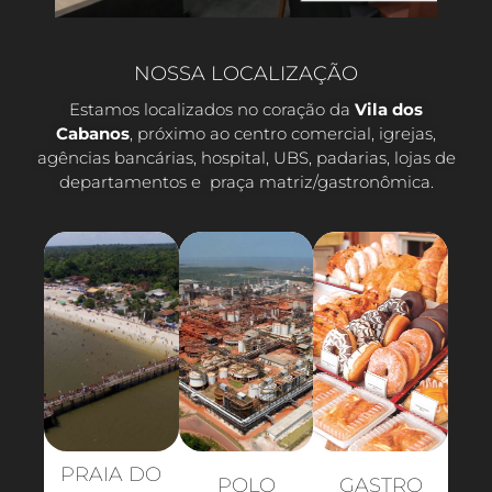
NOSSA LOCALIZAÇÃO
Estamos localizados no coração da
Vila dos
Cabanos
, próximo ao centro comercial, igrejas,
agências bancárias, hospital, UBS, padarias, lojas de
departamentos e praça matriz/gastronômica.
PRAIA DO
POLO
GASTRO