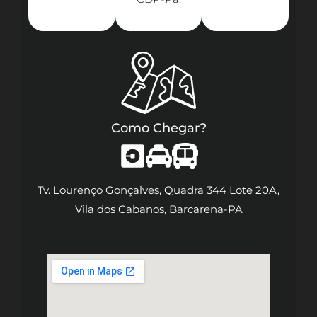
Como Chegar?
Tv. Lourenço Gonçalves, Quadra 344 Lote 20A,
Vila dos Cabanos, Barcarena-PA