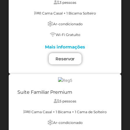
3 pessoas
1 Cama Casal + 1 Bicama Solteiro
Ar-condicionado
Wi-Fi Gratuíto
Mais informações
Reservar
Suíte Familiar Premium
5 pessoas
1 Cama Casal + 1 Bicama + 1 Cama de Solteiro
Ar-condicionado