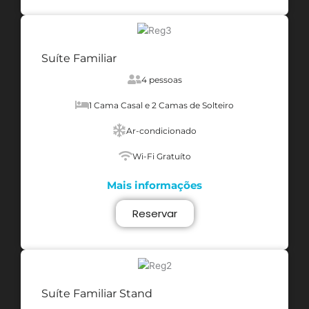
Suíte Familiar
4 pessoas
1 Cama Casal e 2 Camas de Solteiro
Ar-condicionado
Wi-Fi Gratuíto
Mais informações
Reservar
Suíte Familiar Stand