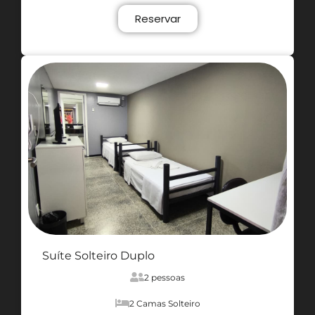
Reservar
Suíte Solteiro Duplo
2 pessoas
2 Camas Solteiro