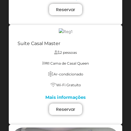
Reservar
Suíte Casal Master
2 pessoas
1 Cama de Casal Queen
Ar-condicionado
Wi-Fi Gratuíto
Mais informações
Reservar