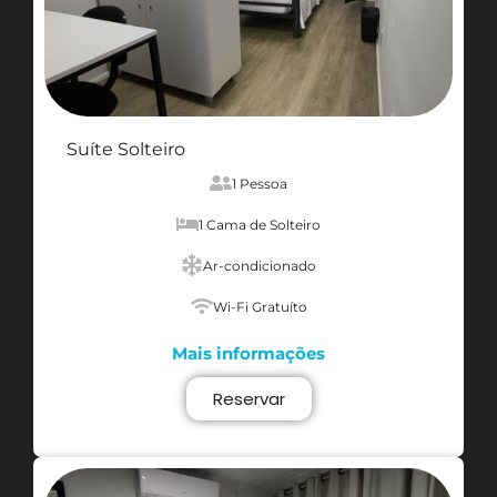
Suíte Solteiro
1 Pessoa
1 Cama de Solteiro
Ar-condicionado
Wi-Fi Gratuíto
Mais informações
Reservar