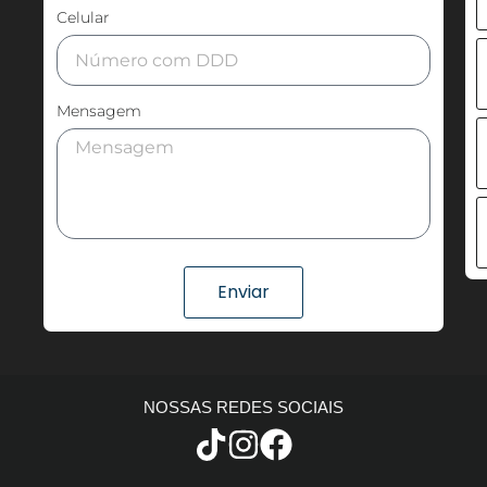
Celular
Mensagem
Enviar
NOSSAS REDES SOCIAIS