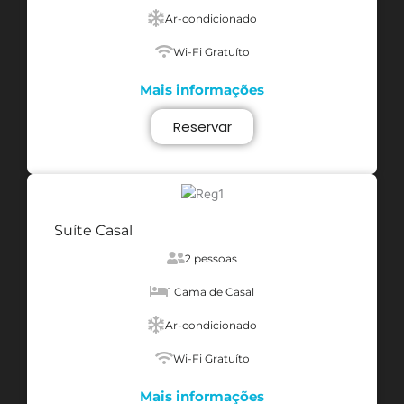
Ar-condicionado
Wi-Fi Gratuíto
Mais informações
Reservar
Suíte Casal
2 pessoas
1 Cama de Casal
Ar-condicionado
Wi-Fi Gratuíto
Mais informações