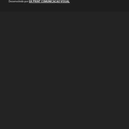
Desenvolvido por
GX PRINT COMUNICAÇÃO VISUAL