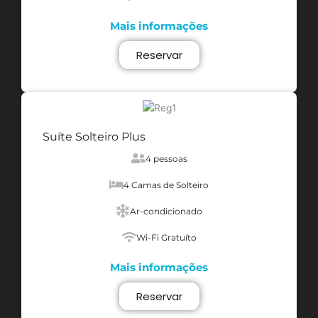
Mais informações
Reservar
Suíte Solteiro Plus
4 pessoas
4 Camas de Solteiro
Ar-condicionado
Wi-Fi Gratuíto
Mais informações
Reservar