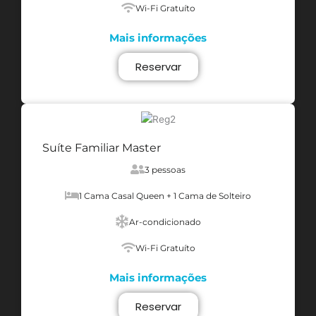
Wi-Fi Gratuíto
Mais informações
Reservar
Suíte Familiar Master
3 pessoas
1 Cama Casal Queen + 1 Cama de Solteiro
Ar-condicionado
Wi-Fi Gratuíto
Mais informações
Reservar