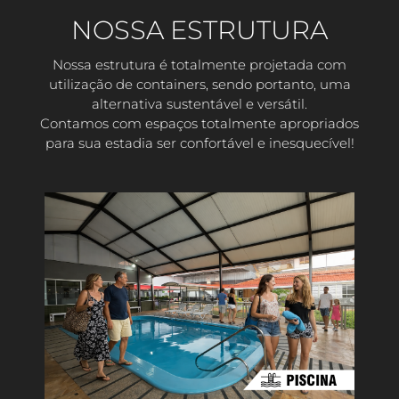
NOSSA ESTRUTURA
Nossa estrutura é totalmente projetada com
utilização de containers, sendo portanto, uma
alternativa sustentável e versátil.
Contamos com espaços totalmente apropriados
para sua estadia ser confortável e inesquecível!