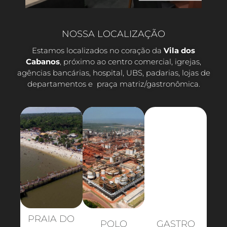
NOSSA LOCALIZAÇÃO
Estamos localizados no coração da
Vila dos
Cabanos
, próximo ao centro comercial, igrejas,
agências bancárias, hospital, UBS, padarias, lojas de
departamentos e praça matriz/gastronômica.
PRAIA DO
POLO
GASTRO