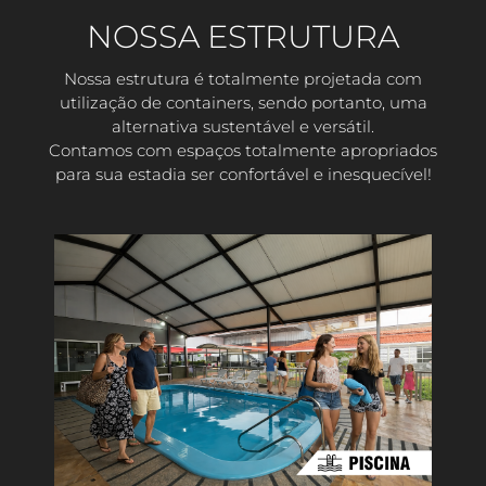
NOSSA ESTRUTURA
Nossa estrutura é totalmente projetada com
utilização de containers, sendo portanto, uma
alternativa sustentável e versátil.
Contamos com espaços totalmente apropriados
para sua estadia ser confortável e inesquecível!