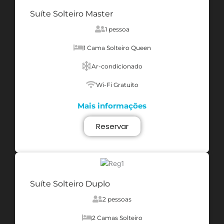
Suíte Solteiro Master
1 pessoa
1 Cama Solteiro Queen
Ar-condicionado
Wi-Fi Gratuíto
Mais informações
Reservar
Suíte Solteiro Duplo
2 pessoas
2 Camas Solteiro