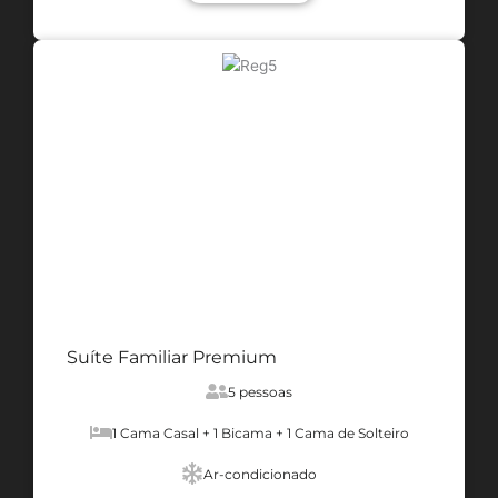
Suíte Familiar Premium
5 pessoas
1 Cama Casal + 1 Bicama + 1 Cama de Solteiro
Ar-condicionado