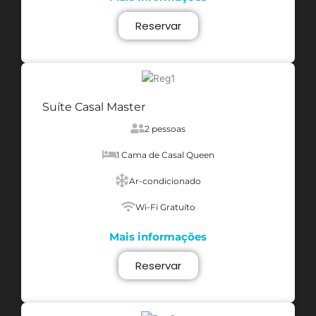
Reservar
Suíte Casal Master
2 pessoas
1 Cama de Casal Queen
Ar-condicionado
Wi-Fi Gratuíto
Mais informações
Reservar