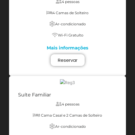
4 pessoas
4 Camas de Solteiro
Ar-condicionado
Wi-Fi Gratuíto
Mais informações
Reservar
Suíte Familiar
4 pessoas
1 Cama Casal e 2 Camas de Solteiro
Ar-condicionado