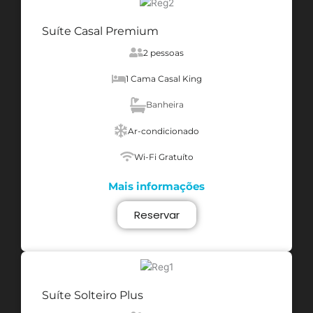
Suíte Casal Premium
2 pessoas
1 Cama Casal King
Banheira
Ar-condicionado
Wi-Fi Gratuíto
Mais informações
Reservar
Suíte Solteiro Plus