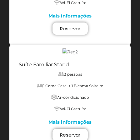
Wi-Fi Gratuíto
Mais informações
Reservar
Suíte Familiar Stand
3 pessoas
1 Cama Casal + 1 Bicama Solteiro
Ar-condicionado
Wi-Fi Gratuíto
Mais informações
Reservar