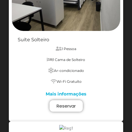
Suíte Solteiro
1 Pessoa
1 Cama de Solteiro
Ar-condicionado
Wi-Fi Gratuíto
Mais informações
Reservar