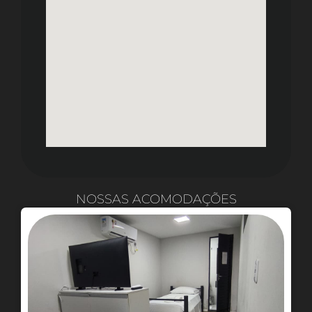
NOSSAS ACOMODAÇÕES