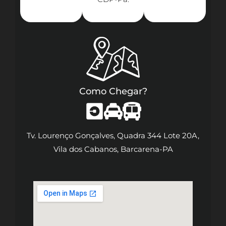
Como Chegar?
Tv. Lourenço Gonçalves, Quadra 344 Lote 20A,
Vila dos Cabanos, Barcarena-PA