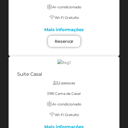
Ar-condicionado
Wi-Fi Gratuíto
Mais informações
Reservar
Suíte Casal
2 pessoas
1 Cama de Casal
Ar-condicionado
Wi-Fi Gratuíto
Mais informações