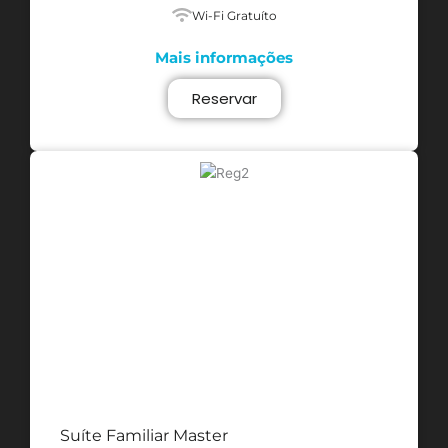
Wi-Fi Gratuíto
Mais informações
Reservar
Suíte Familiar Master