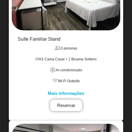
Suíte Familiar Stand
3 pessoas
1 Cama Casal + 1 Bicama Solteiro
Ar-condicionado
Wi-Fi Gratuíto
Mais informações
Reservar