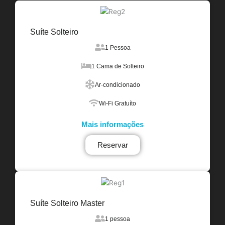
Suíte Solteiro
1 Pessoa
1 Cama de Solteiro
Ar-condicionado
Wi-Fi Gratuíto
Mais informações
Reservar
Suíte Solteiro Master
1 pessoa