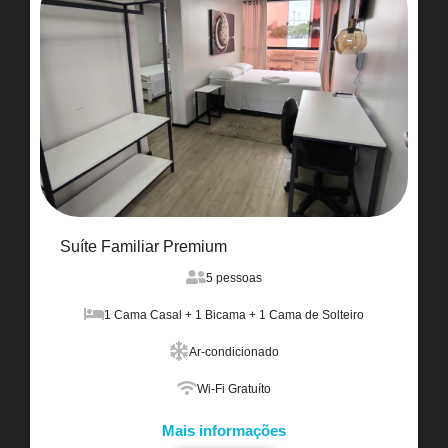
Suíte Familiar Premium
5 pessoas
1 Cama Casal + 1 Bicama + 1 Cama de Solteiro
Ar-condicionado
Wi-Fi Gratuíto
Mais informações