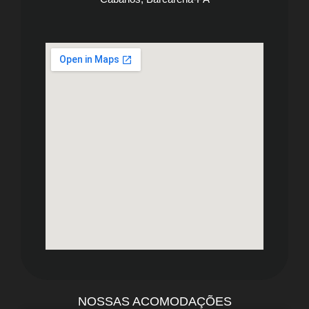
NOSSAS ACOMODAÇÕES