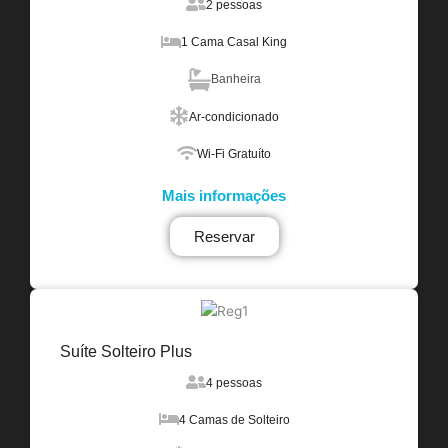
2 pessoas
1 Cama Casal King
Banheira
Ar-condicionado
Wi-Fi Gratuíto
Mais informações
Reservar
Suíte Solteiro Plus
4 pessoas
4 Camas de Solteiro