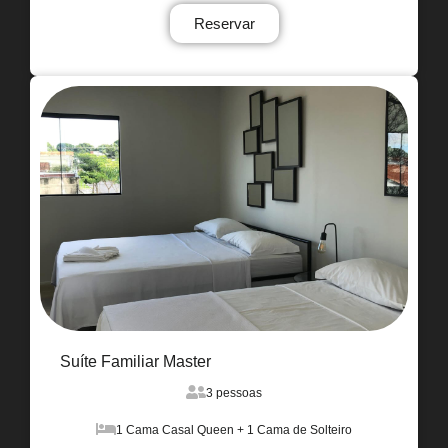
Reservar
Suíte Familiar Master
3 pessoas
1 Cama Casal Queen + 1 Cama de Solteiro