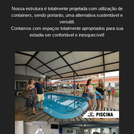
Nossa estrutura é totalmente projetada com utilização de
containers, sendo portanto, uma alternativa sustentável e
versátil.
Contamos com espaços totalmente apropriados para sua
estadia ser confortável e inesquecível!