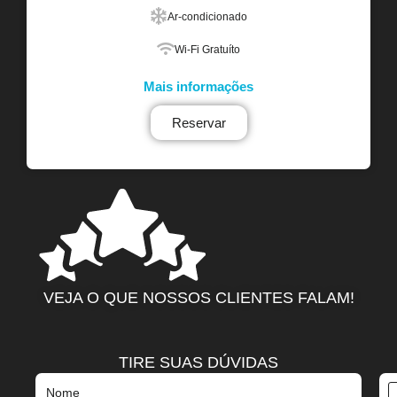
Ar-condicionado
Wi-Fi Gratuíto
Mais informações
Reservar
VEJA O QUE NOSSOS CLIENTES FALAM!
TIRE SUAS DÚVIDAS
Nome