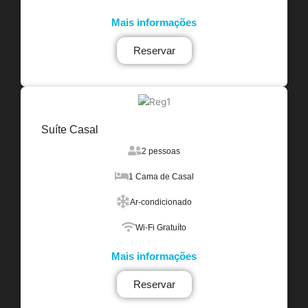
Mais informações
Reservar
Suíte Casal
2 pessoas
1 Cama de Casal
Ar-condicionado
Wi-Fi Gratuíto
Mais informações
Reservar