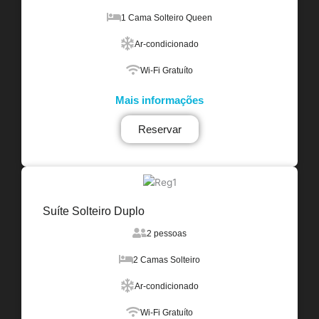
1 Cama Solteiro Queen
Ar-condicionado
Wi-Fi Gratuíto
Mais informações
Reservar
Suíte Solteiro Duplo
2 pessoas
2 Camas Solteiro
Ar-condicionado
Wi-Fi Gratuíto