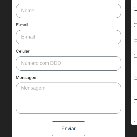
E-mail
Celular
Mensagem
Enviar