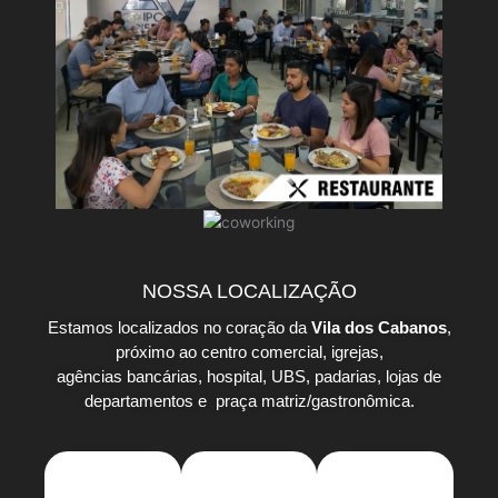
NOSSA LOCALIZAÇÃO
Estamos localizados no coração da
Vila dos Cabanos
,
próximo ao centro comercial, igrejas,
agências bancárias, hospital, UBS, padarias, lojas de
departamentos e praça matriz/gastronômica.