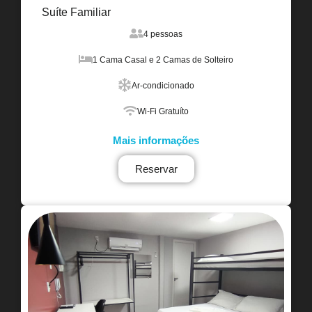
Suíte Familiar
4 pessoas
1 Cama Casal e 2 Camas de Solteiro
Ar-condicionado
Wi-Fi Gratuíto
Mais informações
Reservar