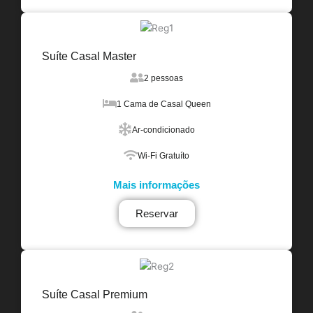
Suíte Casal Master
2 pessoas
1 Cama de Casal Queen
Ar-condicionado
Wi-Fi Gratuíto
Mais informações
Reservar
Suíte Casal Premium