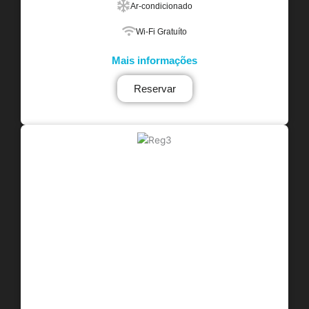
Ar-condicionado
Wi-Fi Gratuíto
Mais informações
Reservar