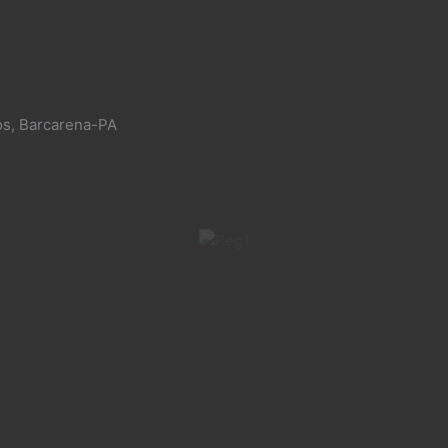
os, Barcarena-PA