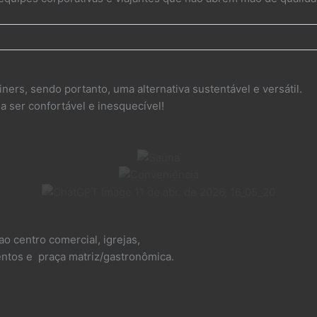
ners, sendo portanto, uma alternativa sustentável e versátil.
 ser confortável e inesquecível!
ao centro comercial, igrejas,
mentos e praça matriz/gastronômica.