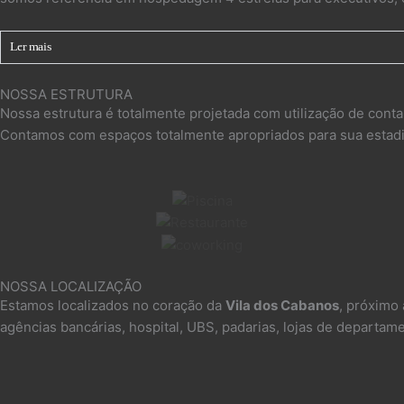
Ler mais
NOSSA ESTRUTURA
Nossa estrutura é totalmente projetada com utilização de contai
Contamos com espaços totalmente apropriados para sua estadia
NOSSA LOCALIZAÇÃO
Estamos localizados no coração da
Vila dos Cabanos
, próximo 
agências bancárias, hospital, UBS, padarias, lojas de departa