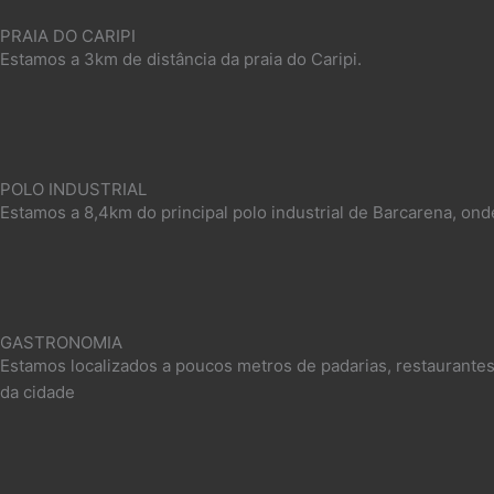
PRAIA DO CARIPI
Estamos a 3km de distância da praia do Caripi.​
POLO INDUSTRIAL
Estamos a 8,4km do principal polo industrial de Barcarena, ond
GASTRONOMIA
Estamos localizados a poucos metros de padarias, restaurantes
da cidade