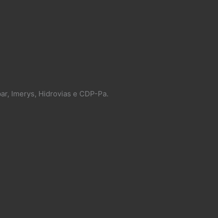
ar, Imerys, Hidrovias e CDP-Pa.​