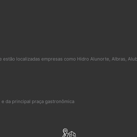
e estão localizadas empresas como Hidro Alunorte, Albras, Alub
 e da principal praça gastronômica