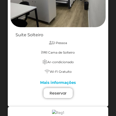
Suíte Solteiro
1 Pessoa
1 Cama de Solteiro
Ar-condicionado
Wi-Fi Gratuíto
Mais informações
Reservar