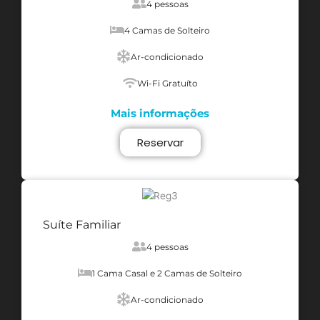
4 pessoas
4 Camas de Solteiro
Ar-condicionado
Wi-Fi Gratuíto
Mais informações
Reservar
Suíte Familiar
4 pessoas
1 Cama Casal e 2 Camas de Solteiro
Ar-condicionado