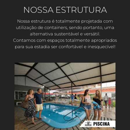
NOSSA ESTRUTURA
Nossa estrutura é totalmente projetada com
utilização de containers, sendo portanto, uma
alternativa sustentável e versátil.
Contamos com espaços totalmente apropriados
para sua estadia ser confortável e inesquecível!