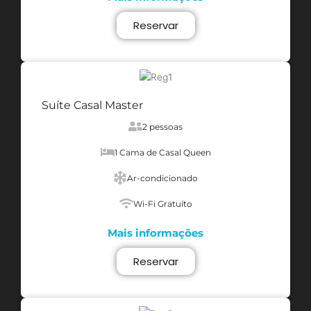
Reservar
Suíte Casal Master
2 pessoas
1 Cama de Casal Queen
Ar-condicionado
Wi-Fi Gratuíto
Mais informações
Reservar