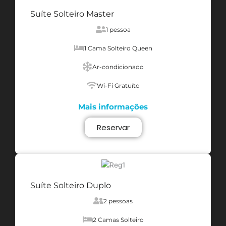
Suíte Solteiro Master
1 pessoa
1 Cama Solteiro Queen
Ar-condicionado
Wi-Fi Gratuíto
Mais informações
Reservar
Suíte Solteiro Duplo
2 pessoas
2 Camas Solteiro