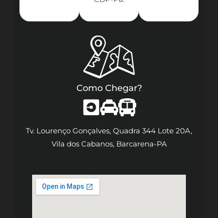
Como Chegar?
Tv. Lourenço Gonçalves, Quadra 344 Lote 20A,
Vila dos Cabanos, Barcarena-PA