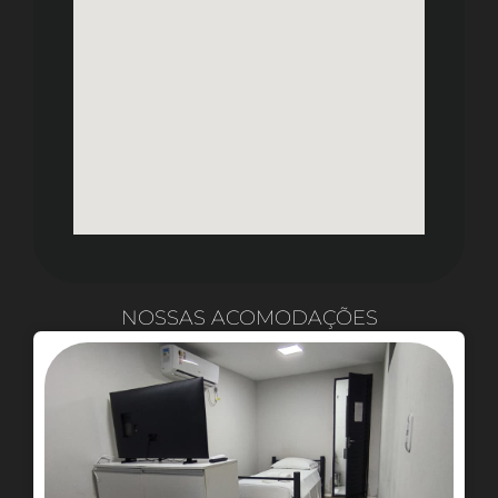
NOSSAS ACOMODAÇÕES