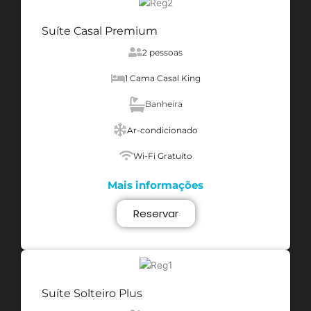
Suíte Casal Premium
2 pessoas
1 Cama Casal King
Banheira
Ar-condicionado
Wi-Fi Gratuíto
Mais informações
Reservar
Suíte Solteiro Plus