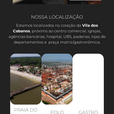
NOSSA LOCALIZAÇÃO
Estamos localizados no coração da
Vila dos
Cabanos
, próximo ao centro comercial, igrejas,
agências bancárias, hospital, UBS, padarias, lojas de
departamentos e praça matriz/gastronômica.
PRAIA DO
POLO
GASTRO