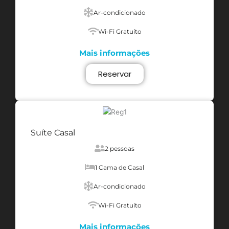
Ar-condicionado
Wi-Fi Gratuíto
Mais informações
Reservar
Suíte Casal
2 pessoas
1 Cama de Casal
Ar-condicionado
Wi-Fi Gratuíto
Mais informações