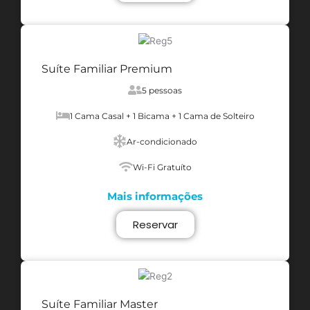
Suíte Familiar Premium
5 pessoas
1 Cama Casal + 1 Bicama + 1 Cama de Solteiro
Ar-condicionado
Wi-Fi Gratuíto
Mais informações
Reservar
Suíte Familiar Master