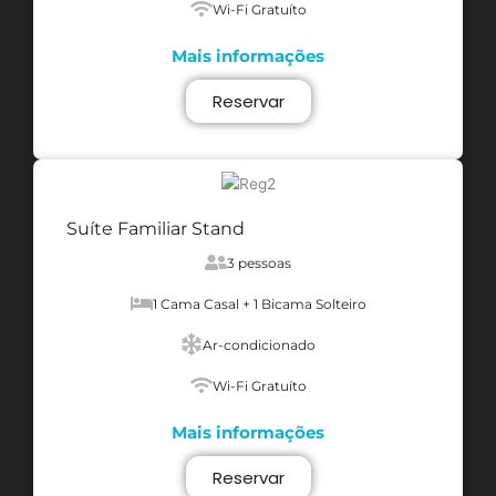
Wi-Fi Gratuíto
Mais informações
Reservar
Suíte Familiar Stand
3 pessoas
1 Cama Casal + 1 Bicama Solteiro
Ar-condicionado
Wi-Fi Gratuíto
Mais informações
Reservar