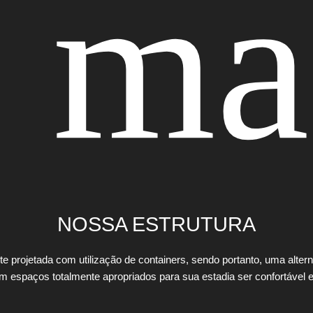
 ma
NOSSA ESTRUTURA
e projetada com utilização de containers, sendo portanto, uma alterna
espaços totalmente apropriados para sua estadia ser confortável e