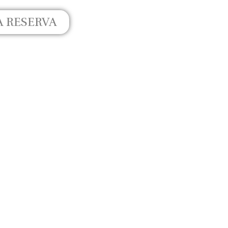
A RESERVA