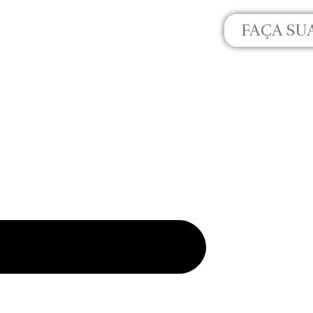
FAÇA SU