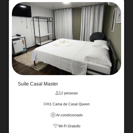
Suíte Casal Master
2 pessoas
1 Cama de Casal Queen
Ar-condicionado
Wi-Fi Gratuíto