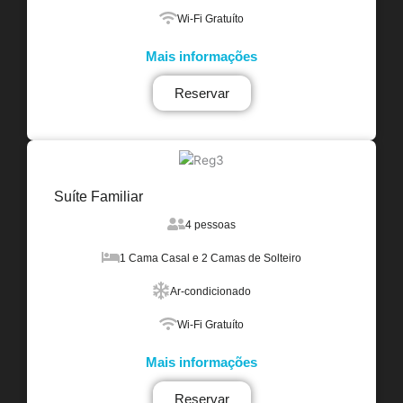
Wi-Fi Gratuíto
Mais informações
Reservar
Suíte Familiar
4 pessoas
1 Cama Casal e 2 Camas de Solteiro
Ar-condicionado
Wi-Fi Gratuíto
Mais informações
Reservar