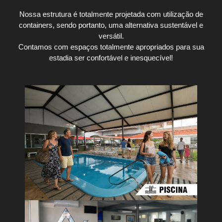
Nossa estrutura é totalmente projetada com utilização de
containers, sendo portanto, uma alternativa sustentável e
versátil.
Contamos com espaços totalmente apropriados para sua
estadia ser confortável e inesquecível!