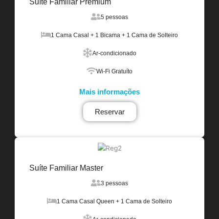
Suíte Familiar Premium
5 pessoas
1 Cama Casal + 1 Bicama + 1 Cama de Solteiro
Ar-condicionado
Wi-Fi Gratuíto
Mais informações
Reservar
Suíte Familiar Master
3 pessoas
1 Cama Casal Queen + 1 Cama de Solteiro