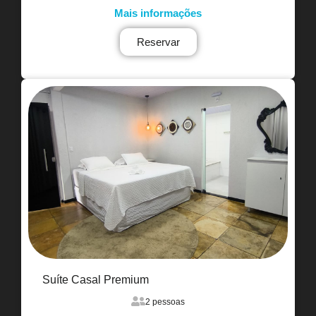
Mais informações
Reservar
Suíte Casal Premium
2 pessoas