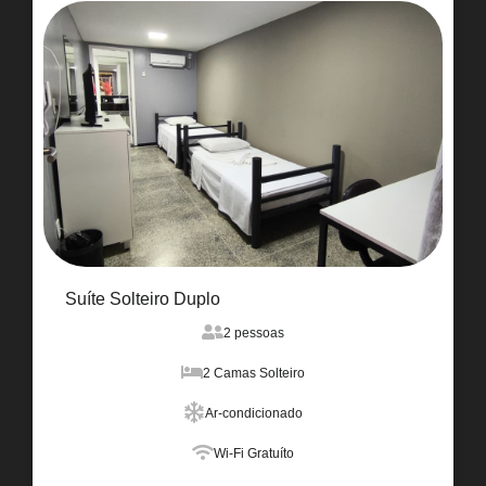
Suíte Solteiro Duplo
2 pessoas
2 Camas Solteiro
Ar-condicionado
Wi-Fi Gratuíto