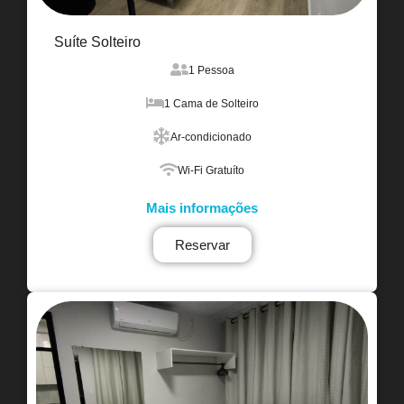
Suíte Solteiro
1 Pessoa
1 Cama de Solteiro
Ar-condicionado
Wi-Fi Gratuíto
Mais informações
Reservar