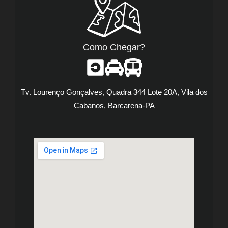
Como Chegar?
Tv. Lourenço Gonçalves, Quadra 344 Lote 20A, Vila dos
Cabanos, Barcarena-PA