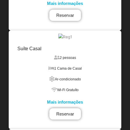
Mais informações
Reservar
Suíte Casal
2 pessoas
1 Cama de Casal
Ar-condicionado
Wi-Fi Gratuíto
Mais informações
Reservar