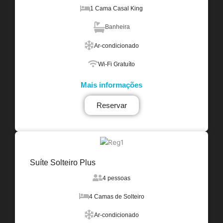
1 Cama Casal King
Banheira
Ar-condicionado
Wi-Fi Gratuíto
Mais informações
Reservar
Suíte Solteiro Plus
4 pessoas
4 Camas de Solteiro
Ar-condicionado