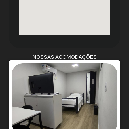
NOSSAS ACOMODAÇÕES