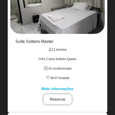
Suíte Solteiro Master
1 pessoa
1 Cama Solteiro Queen
Ar-condicionado
Wi-Fi Gratuíto
Mais informações
Reservar