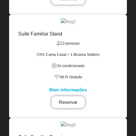
Suíte Familiar Stand
3 pessoas
1 Cama Casal + 1 Bicama Solteiro
Ar-condicionado
Wi-Fi Gratuíto
Mais informações
Reservar