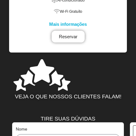
Ar-condicionado
Wi-Fi Gratuíto
Mais informações
Reservar
VEJA O QUE NOSSOS CLIENTES FALAM!
TIRE SUAS DÚVIDAS
Nome