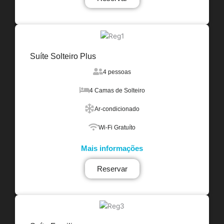
Suíte Solteiro Plus
4 pessoas
4 Camas de Solteiro
Ar-condicionado
Wi-Fi Gratuíto
Mais informações
Reservar