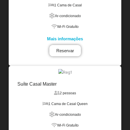
1 Cama de Casal
Ar-condicionado
Wi-Fi Gratuíto
Mais informações
Reservar
Suíte Casal Master
2 pessoas
1 Cama de Casal Queen
Ar-condicionado
Wi-Fi Gratuíto