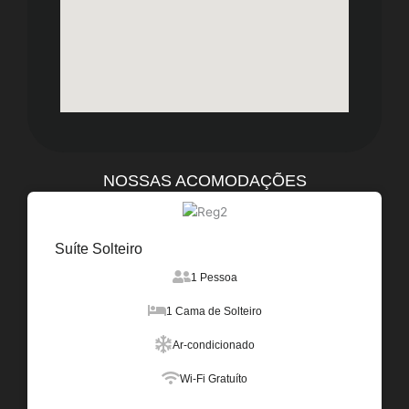
NOSSAS ACOMODAÇÕES
Suíte Solteiro
1 Pessoa
1 Cama de Solteiro
Ar-condicionado
Wi-Fi Gratuíto