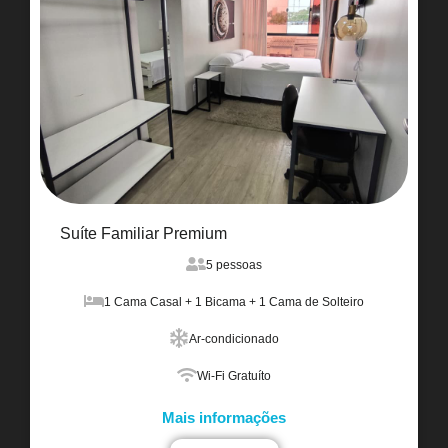
Suíte Familiar Premium
5 pessoas
1 Cama Casal + 1 Bicama + 1 Cama de Solteiro
Ar-condicionado
Wi-Fi Gratuíto
Mais informações