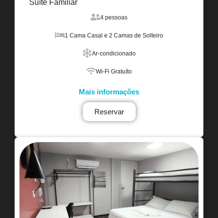
Suíte Familiar
4 pessoas
1 Cama Casal e 2 Camas de Solteiro
Ar-condicionado
Wi-Fi Gratuíto
Mais informações
Reservar