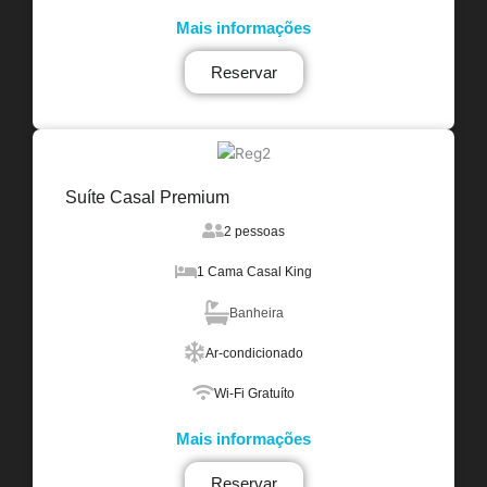
Mais informações
Reservar
Suíte Casal Premium
2 pessoas
1 Cama Casal King
Banheira
Ar-condicionado
Wi-Fi Gratuíto
Mais informações
Reservar