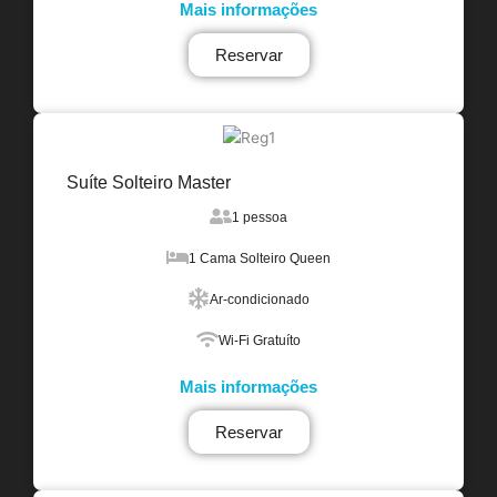
Mais informações
Reservar
Suíte Solteiro Master
1 pessoa
1 Cama Solteiro Queen
Ar-condicionado
Wi-Fi Gratuíto
Mais informações
Reservar