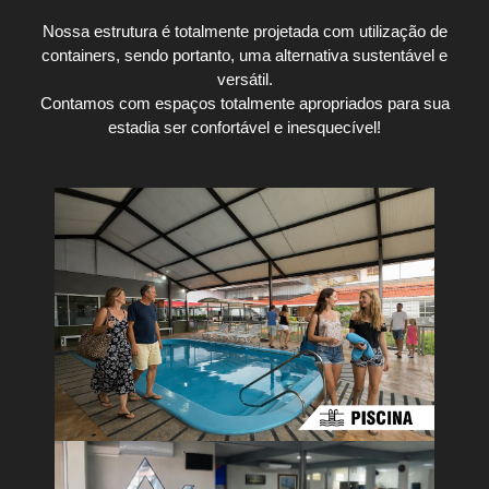
Nossa estrutura é totalmente projetada com utilização de
containers, sendo portanto, uma alternativa sustentável e
versátil.
Contamos com espaços totalmente apropriados para sua
estadia ser confortável e inesquecível!