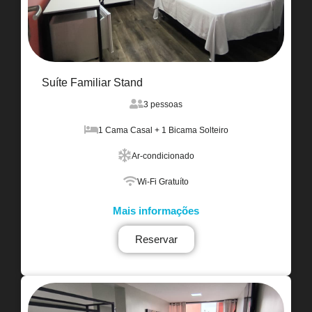
Suíte Familiar Stand
3 pessoas
1 Cama Casal + 1 Bicama Solteiro
Ar-condicionado
Wi-Fi Gratuíto
Mais informações
Reservar