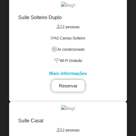
Suíte Solteiro Duplo
2 pessoas
2 Camas Solteiro
Ar-condicionado
Wi-Fi Gratuíto
Mais informações
Reservar
Suíte Casal
2 pessoas