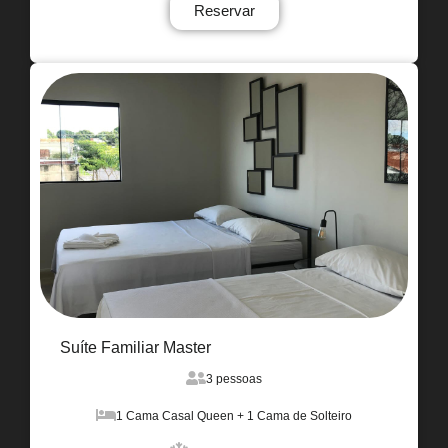
Reservar
Suíte Familiar Master
3 pessoas
1 Cama Casal Queen + 1 Cama de Solteiro