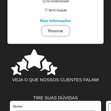
Ar-condicionado
Wi-Fi Gratuíto
Mais informações
Reservar
VEJA O QUE NOSSOS CLIENTES FALAM!
TIRE SUAS DÚVIDAS
Nome