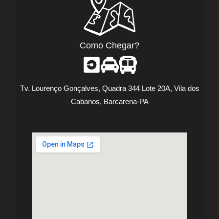
Como Chegar?
Tv. Lourenço Gonçalves, Quadra 344 Lote 20A, Vila dos
Cabanos, Barcarena-PA