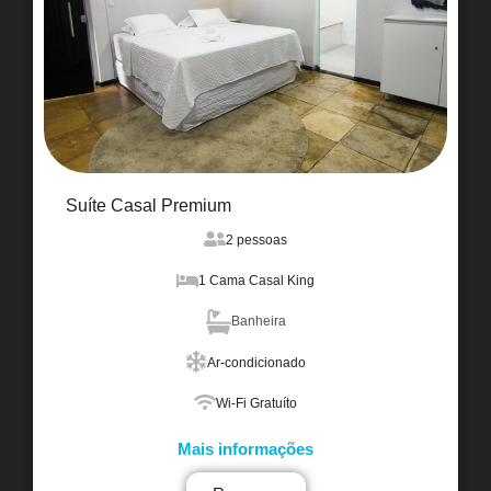
Suíte Casal Premium
2 pessoas
1 Cama Casal King
Banheira
Ar-condicionado
Wi-Fi Gratuíto
Mais informações