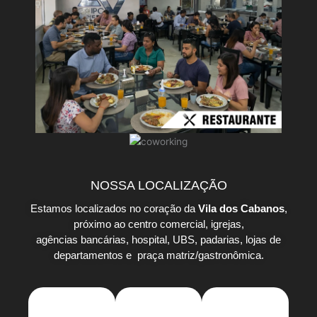
NOSSA LOCALIZAÇÃO
Estamos localizados no coração da
Vila dos Cabanos
,
próximo ao centro comercial, igrejas,
agências bancárias, hospital, UBS, padarias, lojas de
departamentos e praça matriz/gastronômica.