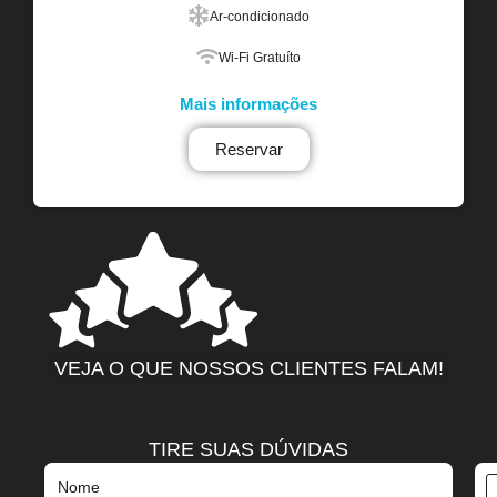
Ar-condicionado
Wi-Fi Gratuíto
Mais informações
Reservar
VEJA O QUE NOSSOS CLIENTES FALAM!
TIRE SUAS DÚVIDAS
Nome