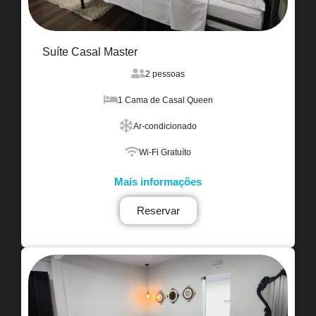
Suíte Casal Master
2 pessoas
1 Cama de Casal Queen
Ar-condicionado
Wi-Fi Gratuíto
Mais informações
Reservar