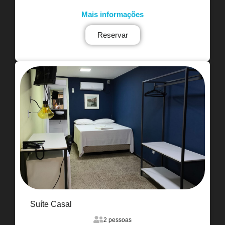
Mais informações
Reservar
Suíte Casal
2 pessoas