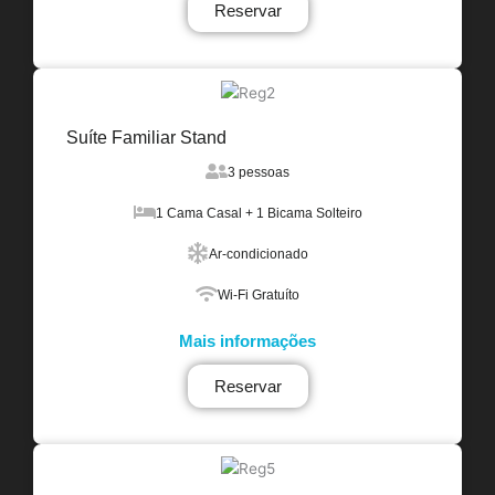
Reservar
Suíte Familiar Stand
3 pessoas
1 Cama Casal + 1 Bicama Solteiro
Ar-condicionado
Wi-Fi Gratuíto
Mais informações
Reservar