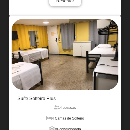
Reservar
Suíte Solteiro Plus
4 pessoas
4 Camas de Solteiro
Ar-condicionado