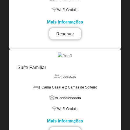
Wi-Fi Gratuíto
Mais informações
Reservar
Suíte Familiar
4 pessoas
1 Cama Casal e 2 Camas de Solteiro
Ar-condicionado
Wi-Fi Gratuíto
Mais informações