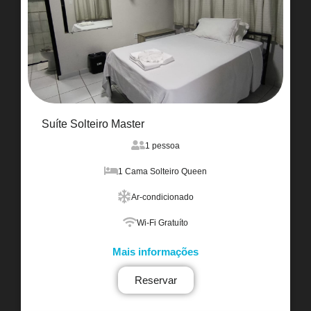
Suíte Solteiro Master
1 pessoa
1 Cama Solteiro Queen
Ar-condicionado
Wi-Fi Gratuíto
Mais informações
Reservar