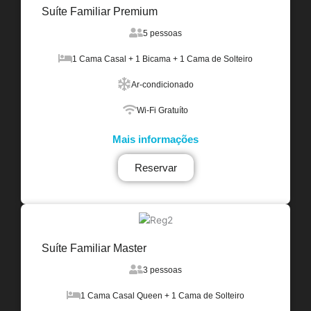
Suíte Familiar Premium
5 pessoas
1 Cama Casal + 1 Bicama + 1 Cama de Solteiro
Ar-condicionado
Wi-Fi Gratuíto
Mais informações
Reservar
Suíte Familiar Master
3 pessoas
1 Cama Casal Queen + 1 Cama de Solteiro