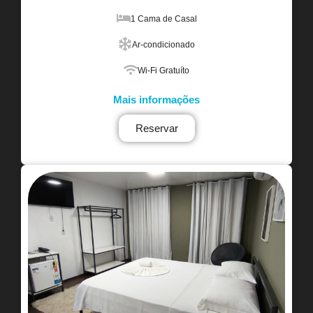
1 Cama de Casal
Ar-condicionado
Wi-Fi Gratuíto
Mais informações
Reservar