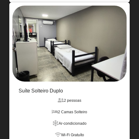
Suíte Solteiro Duplo
2 pessoas
2 Camas Solteiro
Ar-condicionado
Wi-Fi Gratuíto