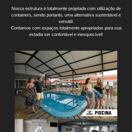
Nossa estrutura é totalmente projetada com utilização de
containers, sendo portanto, uma alternativa sustentável e
versátil.
Contamos com espaços totalmente apropriados para sua
estadia ser confortável e inesquecível!