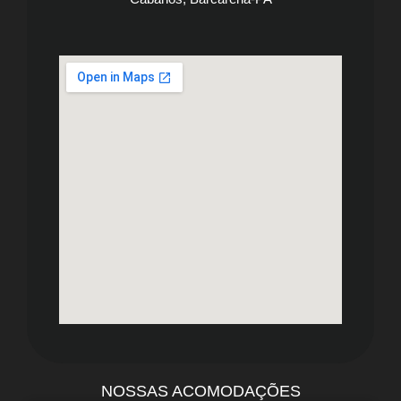
NOSSAS ACOMODAÇÕES