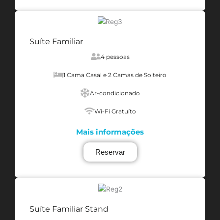
Suíte Familiar
4 pessoas
1 Cama Casal e 2 Camas de Solteiro
Ar-condicionado
Wi-Fi Gratuíto
Mais informações
Reservar
Suíte Familiar Stand