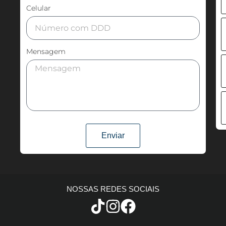
Celular
Mensagem
Enviar
NOSSAS REDES SOCIAIS