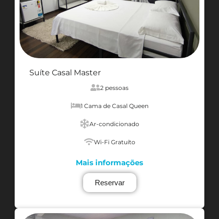
Suíte Casal Master
2 pessoas
1 Cama de Casal Queen
Ar-condicionado
Wi-Fi Gratuíto
Mais informações
Reservar