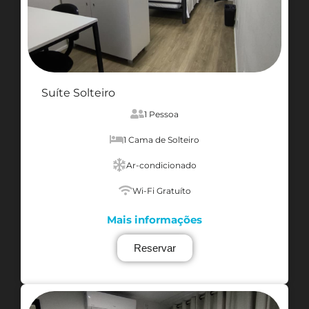
Suíte Solteiro
1 Pessoa
1 Cama de Solteiro
Ar-condicionado
Wi-Fi Gratuíto
Mais informações
Reservar