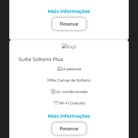
Mais informações
Reservar
Suíte Solteiro Plus
4 pessoas
4 Camas de Solteiro
Ar-condicionado
Wi-Fi Gratuíto
Mais informações
Reservar