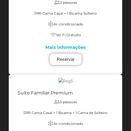
3 pessoas
1 Cama Casal + 1 Bicama Solteiro
Ar-condicionado
Wi-Fi Gratuíto
Mais informações
Reservar
Suíte Familiar Premium
5 pessoas
1 Cama Casal + 1 Bicama + 1 Cama de Solteiro
Ar-condicionado