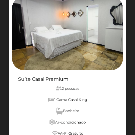
Suíte Casal Premium
2 pessoas
1 Cama Casal King
Banheira
Ar-condicionado
Wi-Fi Gratuíto