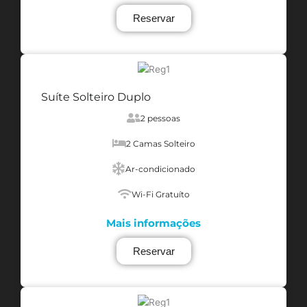
Reservar
Suíte Solteiro Duplo
2 pessoas
2 Camas Solteiro
Ar-condicionado
Wi-Fi Gratuíto
Mais informações
Reservar