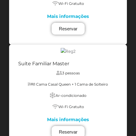
Wi-Fi Gratuíto
Mais informações
Reservar
Suíte Familiar Master
3 pessoas
1 Cama Casal Queen + 1 Cama de Solteiro
Ar-condicionado
Wi-Fi Gratuíto
Mais informações
Reservar