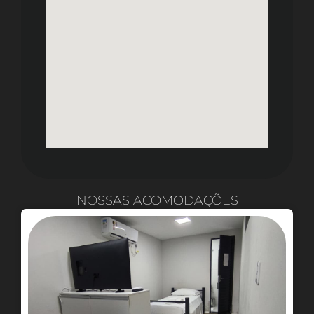
NOSSAS ACOMODAÇÕES