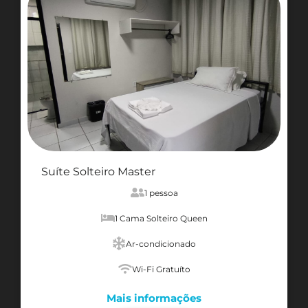
Suíte Solteiro Master
1 pessoa
1 Cama Solteiro Queen
Ar-condicionado
Wi-Fi Gratuíto
Mais informações