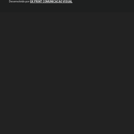
Desenvolvido por
GX PRINT COMUNICAÇÃO VISUAL