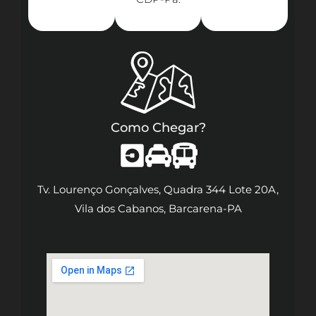
Como Chegar?
Tv. Lourenço Gonçalves, Quadra 344 Lote 20A,
Vila dos Cabanos, Barcarena-PA