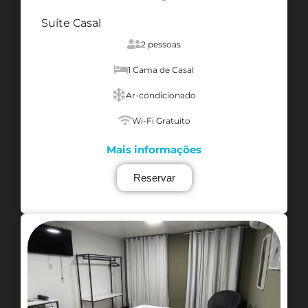
Suíte Casal
2 pessoas
1 Cama de Casal
Ar-condicionado
Wi-Fi Gratuíto
Mais informações
Reservar