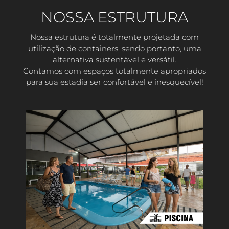
NOSSA ESTRUTURA
Nossa estrutura é totalmente projetada com
utilização de containers, sendo portanto, uma
alternativa sustentável e versátil.
Contamos com espaços totalmente apropriados
para sua estadia ser confortável e inesquecível!