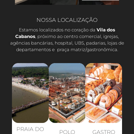
NOSSA LOCALIZAÇÃO
Estamos localizados no coração da
Vila dos
Cabanos
, próximo ao centro comercial, igrejas,
agências bancárias, hospital, UBS, padarias, lojas de
departamentos e praça matriz/gastronômica.
PRAIA DO
POLO
GASTRO