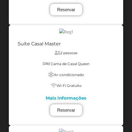
Reservar
Suíte Casal Master
2 pessoas
1 Cama de Casal Queen
Ar-condicionado
Wi-Fi Gratuíto
Mais informações
Reservar