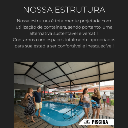
NOSSA ESTRUTURA
Nossa estrutura é totalmente projetada com
utilização de containers, sendo portanto, uma
alternativa sustentável e versátil.
Contamos com espaços totalmente apropriados
para sua estadia ser confortável e inesquecível!