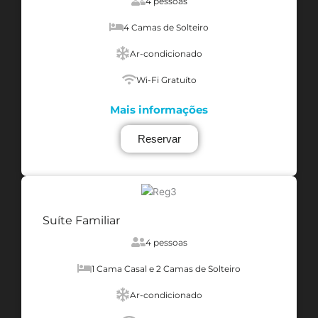
4 pessoas
4 Camas de Solteiro
Ar-condicionado
Wi-Fi Gratuíto
Mais informações
Reservar
Suíte Familiar
4 pessoas
1 Cama Casal e 2 Camas de Solteiro
Ar-condicionado