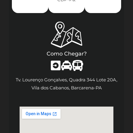
Como Chegar?
Tv. Lourenço Gonçalves, Quadra 344 Lote 20A,
Vila dos Cabanos, Barcarena-PA