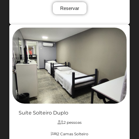
Reservar
Suíte Solteiro Duplo
2 pessoas
2 Camas Solteiro