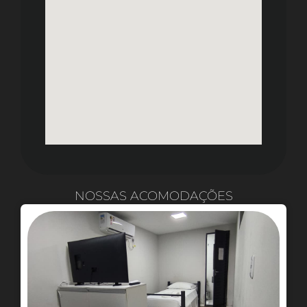
NOSSAS ACOMODAÇÕES