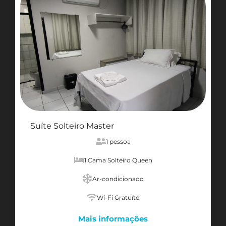
Suíte Solteiro Master
1 pessoa
1 Cama Solteiro Queen
Ar-condicionado
Wi-Fi Gratuíto
Mais informações