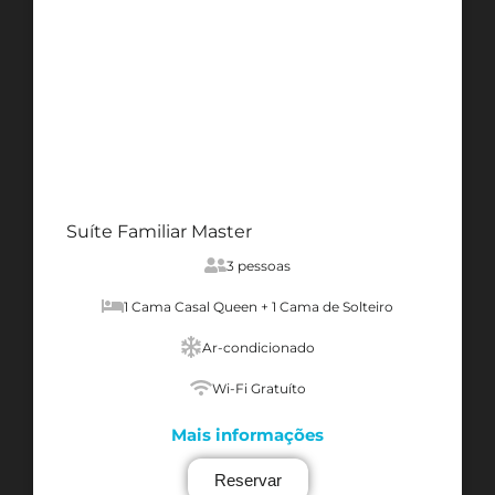
Suíte Familiar Master
3 pessoas
1 Cama Casal Queen + 1 Cama de Solteiro
Ar-condicionado
Wi-Fi Gratuíto
Mais informações
Reservar