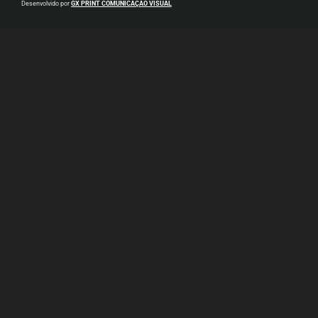
Desenvolvido por
GX PRINT COMUNICAÇÃO VISUAL