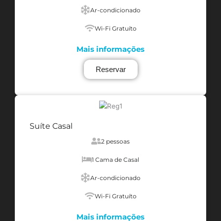
Ar-condicionado
Wi-Fi Gratuíto
Mais informações
Reservar
Suíte Casal
2 pessoas
1 Cama de Casal
Ar-condicionado
Wi-Fi Gratuíto
Mais informações