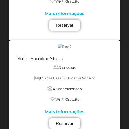
Wi-Fi Gratuíto
Mais informações
Reservar
Suíte Familiar Stand
3 pessoas
1 Cama Casal + 1 Bicama Solteiro
Ar-condicionado
Wi-Fi Gratuíto
Mais informações
Reservar