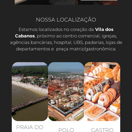
NOSSA LOCALIZAÇÃO
Estamos localizados no coração da
Vila dos
Cabanos
, próximo ao centro comercial, igrejas,
agências bancárias, hospital, UBS, padarias, lojas de
departamentos e praça matriz/gastronômica.
PRAIA DO
POLO
GASTRO