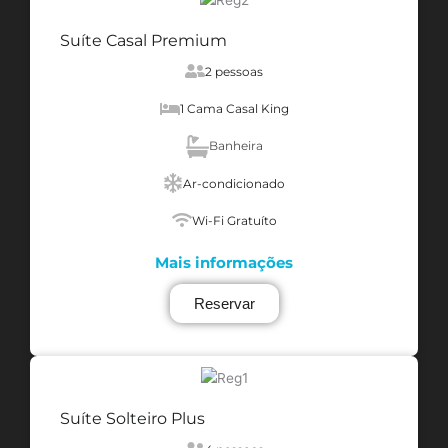
Suíte Casal Premium
2 pessoas
1 Cama Casal King
Banheira
Ar-condicionado
Wi-Fi Gratuíto
Mais informações
Reservar
Suíte Solteiro Plus