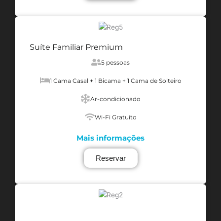
Suíte Familiar Premium
5 pessoas
1 Cama Casal + 1 Bicama + 1 Cama de Solteiro
Ar-condicionado
Wi-Fi Gratuíto
Mais informações
Reservar