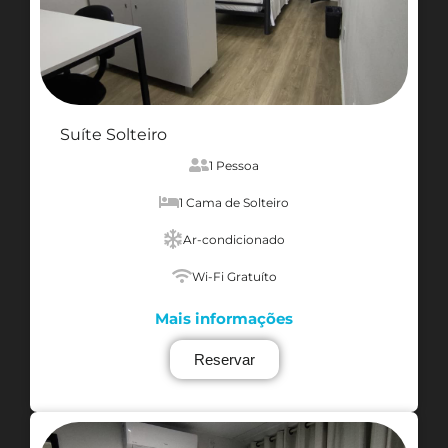
Suíte Solteiro
1 Pessoa
1 Cama de Solteiro
Ar-condicionado
Wi-Fi Gratuíto
Mais informações
Reservar