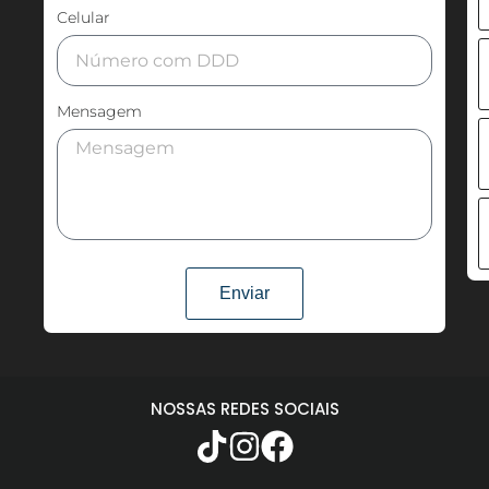
Celular
Mensagem
Enviar
NOSSAS REDES SOCIAIS