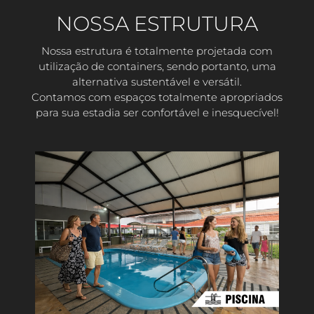
NOSSA ESTRUTURA
Nossa estrutura é totalmente projetada com
utilização de containers, sendo portanto, uma
alternativa sustentável e versátil.
Contamos com espaços totalmente apropriados
para sua estadia ser confortável e inesquecível!