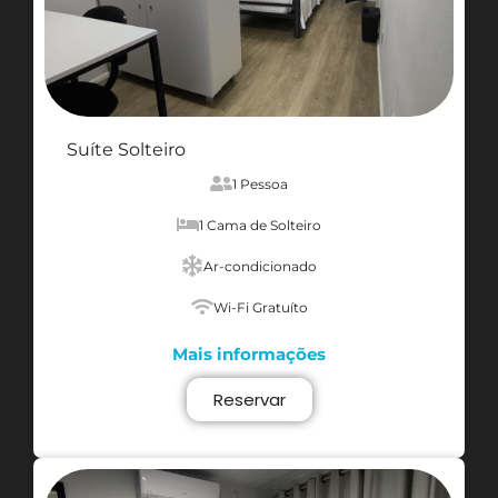
Suíte Solteiro
1 Pessoa
1 Cama de Solteiro
Ar-condicionado
Wi-Fi Gratuíto
Mais informações
Reservar