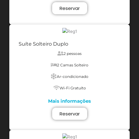
Reservar
Suíte Solteiro Duplo
2 pessoas
2 Camas Solteiro
Ar-condicionado
Wi-Fi Gratuíto
Mais informações
Reservar