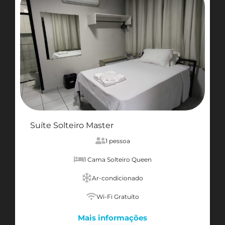
Suíte Solteiro Master
1 pessoa
1 Cama Solteiro Queen
Ar-condicionado
Wi-Fi Gratuíto
Mais informações