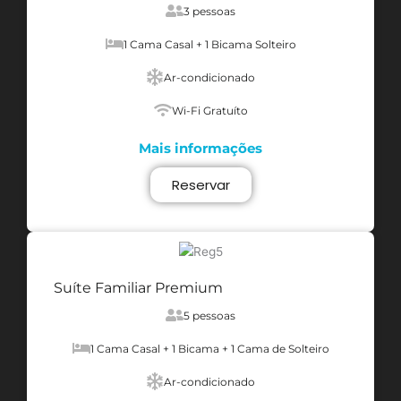
3 pessoas
1 Cama Casal + 1 Bicama Solteiro
Ar-condicionado
Wi-Fi Gratuíto
Mais informações
Reservar
Suíte Familiar Premium
5 pessoas
1 Cama Casal + 1 Bicama + 1 Cama de Solteiro
Ar-condicionado