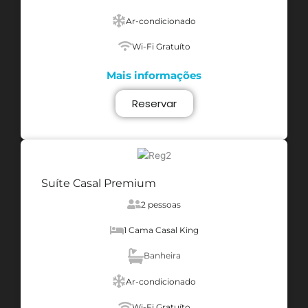
Ar-condicionado
Wi-Fi Gratuíto
Mais informações
Reservar
Suíte Casal Premium
2 pessoas
1 Cama Casal King
Banheira
Ar-condicionado
Wi-Fi Gratuíto