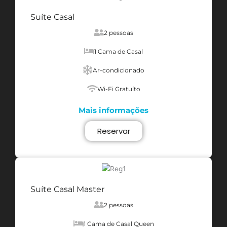
Suíte Casal
2 pessoas
1 Cama de Casal
Ar-condicionado
Wi-Fi Gratuíto
Mais informações
Reservar
Suíte Casal Master
2 pessoas
1 Cama de Casal Queen