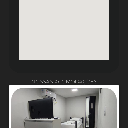
NOSSAS ACOMODAÇÕES