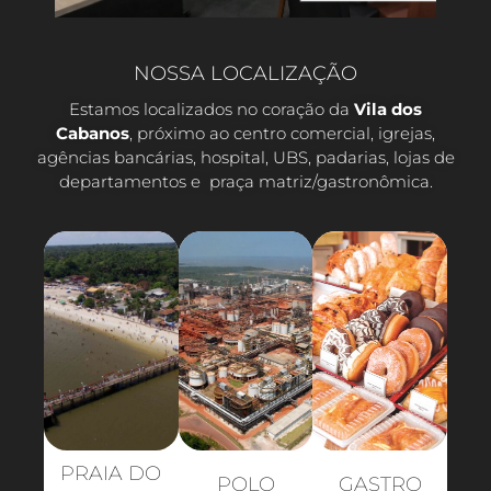
NOSSA LOCALIZAÇÃO
Estamos localizados no coração da
Vila dos
Cabanos
, próximo ao centro comercial, igrejas,
agências bancárias, hospital, UBS, padarias, lojas de
departamentos e praça matriz/gastronômica.
PRAIA DO
POLO
GASTRO