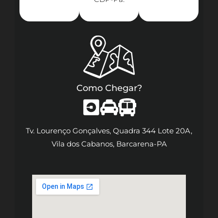
Como Chegar?
Tv. Lourenço Gonçalves, Quadra 344 Lote 20A,
Vila dos Cabanos, Barcarena-PA