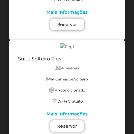
Mais informações
Reservar
Suíte Solteiro Plus
4 pessoas
4 Camas de Solteiro
Ar-condicionado
Wi-Fi Gratuíto
Mais informações
Reservar