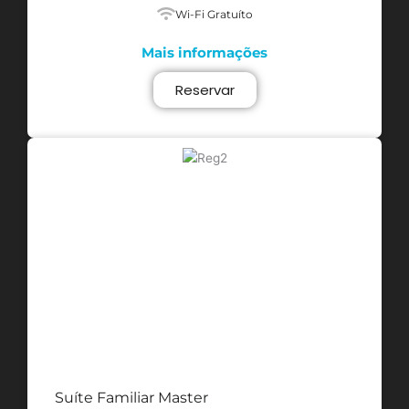
Wi-Fi Gratuíto
Mais informações
Reservar
Suíte Familiar Master