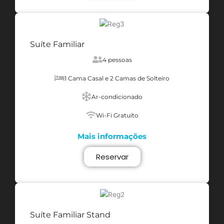
Suíte Familiar
4 pessoas
1 Cama Casal e 2 Camas de Solteiro
Ar-condicionado
Wi-Fi Gratuíto
Mais informações
Reservar
Suíte Familiar Stand