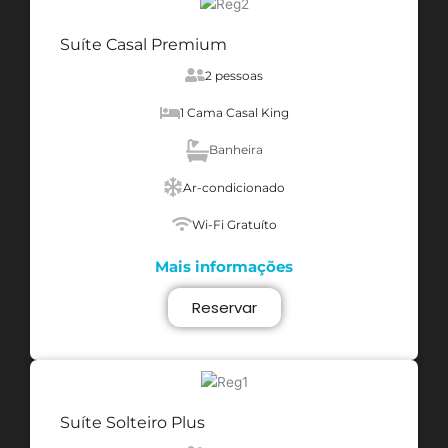
Suíte Casal Premium
2 pessoas
1 Cama Casal King
Banheira
Ar-condicionado
Wi-Fi Gratuíto
Mais informações
Reservar
Suíte Solteiro Plus