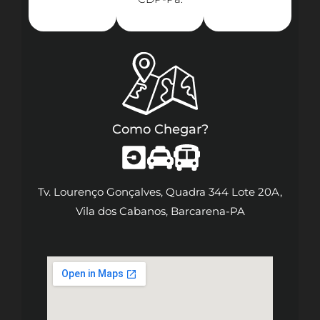
Como Chegar?
Tv. Lourenço Gonçalves, Quadra 344 Lote 20A,
Vila dos Cabanos, Barcarena-PA