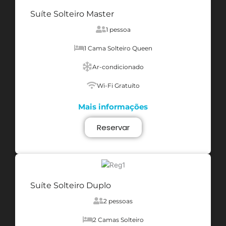
Suíte Solteiro Master
1 pessoa
1 Cama Solteiro Queen
Ar-condicionado
Wi-Fi Gratuíto
Mais informações
Reservar
Suíte Solteiro Duplo
2 pessoas
2 Camas Solteiro