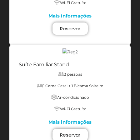
Wi-Fi Gratuíto
Mais informações
Reservar
Suíte Familiar Stand
3 pessoas
1 Cama Casal + 1 Bicama Solteiro
Ar-condicionado
Wi-Fi Gratuíto
Mais informações
Reservar