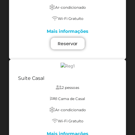
Ar-condicionado
Wi-Fi Gratuíto
Mais informações
Reservar
Suíte Casal
2 pessoas
1 Cama de Casal
Ar-condicionado
Wi-Fi Gratuíto
Mais informações