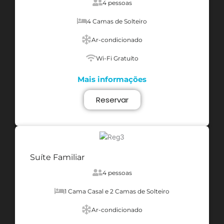
4 pessoas
4 Camas de Solteiro
Ar-condicionado
Wi-Fi Gratuíto
Mais informações
Reservar
Suíte Familiar
4 pessoas
1 Cama Casal e 2 Camas de Solteiro
Ar-condicionado