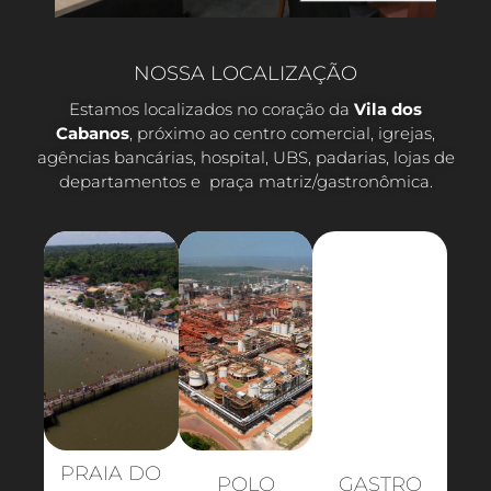
NOSSA LOCALIZAÇÃO
Estamos localizados no coração da
Vila dos
Cabanos
, próximo ao centro comercial, igrejas,
agências bancárias, hospital, UBS, padarias, lojas de
departamentos e praça matriz/gastronômica.
PRAIA DO
POLO
GASTRO