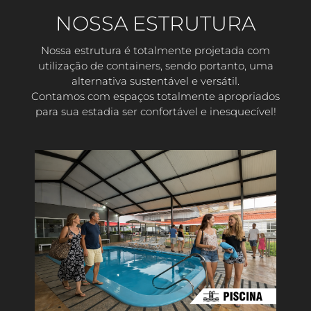
NOSSA ESTRUTURA
Nossa estrutura é totalmente projetada com
utilização de containers, sendo portanto, uma
alternativa sustentável e versátil.
Contamos com espaços totalmente apropriados
para sua estadia ser confortável e inesquecível!