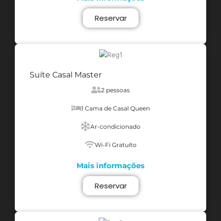
Reservar
Suíte Casal Master
2 pessoas
1 Cama de Casal Queen
Ar-condicionado
Wi-Fi Gratuíto
Mais informações
Reservar