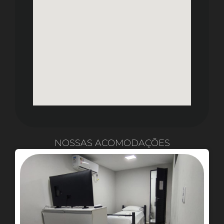
NOSSAS ACOMODAÇÕES