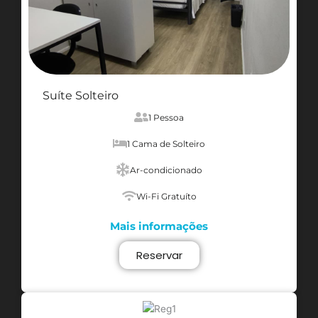
Suíte Solteiro
1 Pessoa
1 Cama de Solteiro
Ar-condicionado
Wi-Fi Gratuíto
Mais informações
Reservar