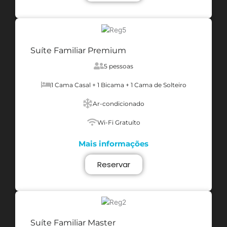
Suíte Familiar Premium
5 pessoas
1 Cama Casal + 1 Bicama + 1 Cama de Solteiro
Ar-condicionado
Wi-Fi Gratuíto
Mais informações
Reservar
Suíte Familiar Master